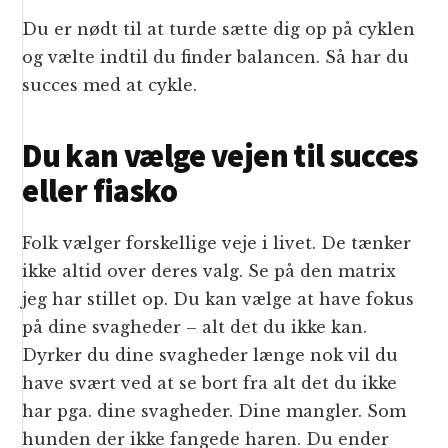
Du er nødt til at turde sætte dig op på cyklen
og vælte indtil du finder balancen. Så har du
succes med at cykle.
Du kan vælge vejen til succes
eller fiasko
Folk vælger forskellige veje i livet. De tænker
ikke altid over deres valg. Se på den matrix
jeg har stillet op. Du kan vælge at have fokus
på dine svagheder – alt det du ikke kan.
Dyrker du dine svagheder længe nok vil du
have svært ved at se bort fra alt det du ikke
har pga. dine svagheder. Dine mangler. Som
hunden der ikke fangede haren. Du ender