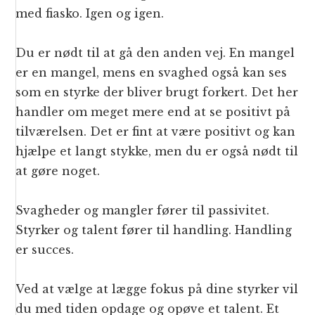
med fiasko. Igen og igen.
Du er nødt til at gå den anden vej. En mangel
er en mangel, mens en svaghed også kan ses
som en styrke der bliver brugt forkert. Det her
handler om meget mere end at se positivt på
tilværelsen. Det er fint at være positivt og kan
hjælpe et langt stykke, men du er også nødt til
at gøre noget.
Svagheder og mangler fører til passivitet.
Styrker og talent fører til handling. Handling
er succes.
Ved at vælge at lægge fokus på dine styrker vil
du med tiden opdage og opøve et talent. Et