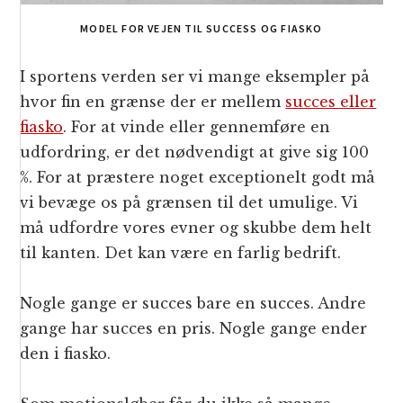
MODEL FOR VEJEN TIL SUCCESS OG FIASKO
I sportens verden ser vi mange eksempler på
hvor fin en grænse der er mellem
succes eller
fiasko
. For at vinde eller gennemføre en
udfordring, er det nødvendigt at give sig 100
%. For at præstere noget exceptionelt godt må
vi bevæge os på grænsen til det umulige. Vi
må udfordre vores evner og skubbe dem helt
til kanten. Det kan være en farlig bedrift.
Nogle gange er succes bare en succes. Andre
gange har succes en pris. Nogle gange ender
den i fiasko.