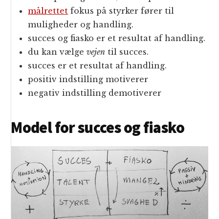
målrettet
fokus på styrker fører til
muligheder og handling.
succes og fiasko er et resultat af handling.
du kan vælge
vejen
til succes.
succes er et resultat af handling.
positiv indstilling motiverer
negativ indstilling demotiverer
Model for succes og fiasko