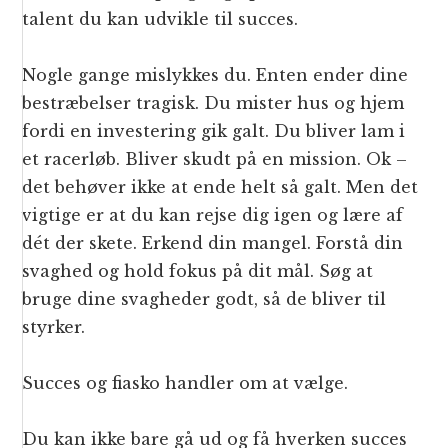
talent du kan udvikle til succes.
Nogle gange mislykkes du. Enten ender dine
bestræbelser tragisk. Du mister hus og hjem
fordi en investering gik galt. Du bliver lam i
et racerløb. Bliver skudt på en mission. Ok –
det behøver ikke at ende helt så galt. Men det
vigtige er at du kan rejse dig igen og lære af
dét der skete. Erkend din mangel. Forstå din
svaghed og hold fokus på dit mål. Søg at
bruge dine svagheder godt, så de bliver til
styrker.
Succes og fiasko handler om at vælge.
Du kan ikke bare gå ud og få hverken succes