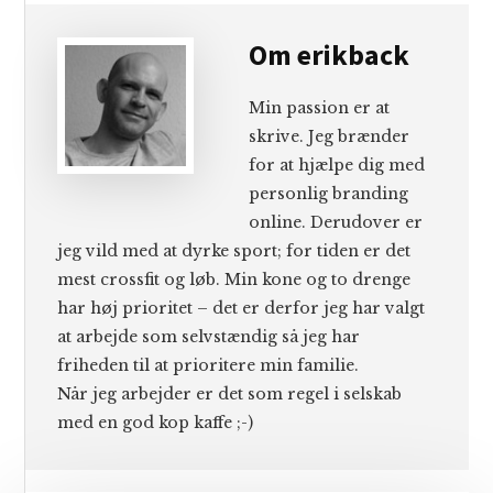
Om
erikback
Min passion er at
skrive. Jeg brænder
for at hjælpe dig med
personlig branding
online. Derudover er
jeg vild med at dyrke sport; for tiden er det
mest crossfit og løb. Min kone og to drenge
har høj prioritet – det er derfor jeg har valgt
at arbejde som selvstændig så jeg har
friheden til at prioritere min familie.
Når jeg arbejder er det som regel i selskab
med en god kop kaffe ;-)