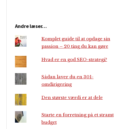
Andre læser…
Komplet guide til at opdage sin
passion – 20 ting du kan gøre
Hvad er en god SEO-strategi?
Sådan laver du en 301-
omdirigering
Den største værdi er at dele
Starte en forretning på et stramt
budget