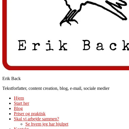
Erik Back
Tekstforfatter, content creation, blog, e-mail, sociale medier
Hjem
Start her
Blog
Priser og praktisk
Skal vi arbejde sammen?
Se hvem jeg har hjulpet