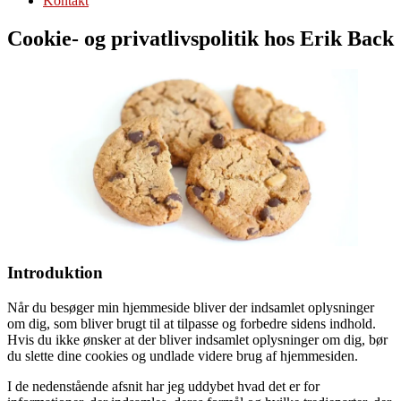
Kontakt
Cookie- og privatlivspolitik hos Erik Back
Introduktion
Når du besøger min hjemmeside bliver der indsamlet oplysninger
om dig, som bliver brugt til at tilpasse og forbedre sidens indhold.
Hvis du ikke ønsker at der bliver indsamlet oplysninger om dig, bør
du slette dine cookies og undlade videre brug af hjemmesiden.
I de nedenstående afsnit har jeg uddybet hvad det er for