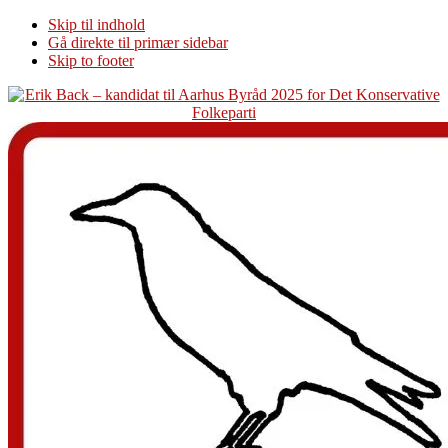
Skip til indhold
Gå direkte til primær sidebar
Skip to footer
Additional
menu