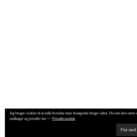
Jeg bruger cookies til at måle hvordan mine besøgende bruger siden. Du kan læse mere
småkager og privatliv her >>
Privatlivspolitik