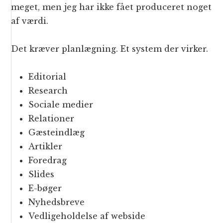
meget, men jeg har ikke fået produceret noget
af værdi.
Det kræver planlægning. Et system der virker.
Editorial
Research
Sociale medier
Relationer
Gæsteindlæg
Artikler
Foredrag
Slides
E-bøger
Nyhedsbreve
Vedligeholdelse af webside