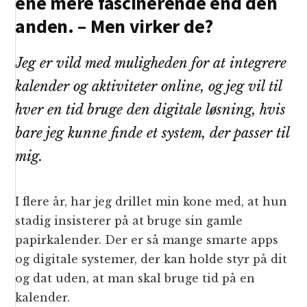
ene mere fascinerende end den
anden. – Men virker de?
Jeg er vild med muligheden for at integrere
kalender og aktiviteter online, og jeg vil til
hver en tid bruge den digitale løsning, hvis
bare jeg kunne finde et system, der passer til
mig.
I flere år, har jeg drillet min kone med, at hun
stadig insisterer på at bruge sin gamle
papirkalender. Der er så mange smarte apps
og digitale systemer, der kan holde styr på dit
og dat uden, at man skal bruge tid på en
kalender.