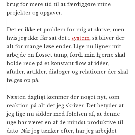
brug for mere tid til at færdiggøre mine
projekter og opgaver.
Det er ikke et problem for mig at skrive, men
hvis jeg ikke får sat det i
system
, så bliver der
alt for mange løse ender. Lige nu ligner mit
arbejde en flosset tamp, fordi min hjerne skal
holde rede på et konstant flow af idéer,
aftaler, artikler, dialoger og relationer der skal
følges op på.
Næsten dagligt kommer der noget nyt, som
reaktion på alt det jeg skriver. Det betyder at
jeg lige nu sidder med følelsen af, at denne
uge har været en af de mindst produktive til
dato. Når jeg tænker efter, har jeg arbejdet