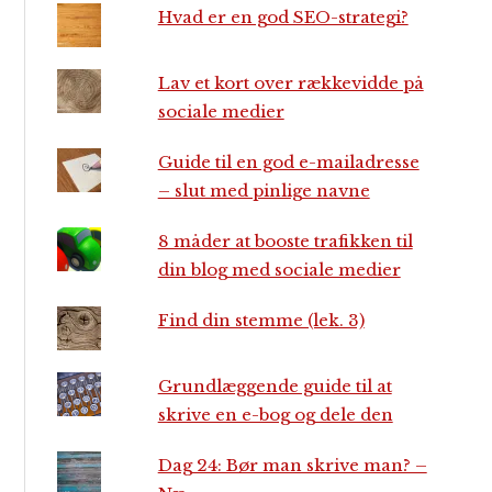
Hvad er en god SEO-strategi?
Lav et kort over rækkevidde på
sociale medier
Guide til en god e-mailadresse
– slut med pinlige navne
8 måder at booste trafikken til
din blog med sociale medier
Find din stemme (lek. 3)
Grundlæggende guide til at
skrive en e-bog og dele den
Dag 24: Bør man skrive man? –