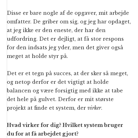
Disse er bare nogle af de opgaver, mit arbejde
omfatter. De griber om sig, og jeg har opdaget,
at jeg ikke er den eneste, der har den
udfordring. Det er dejligt, at få stor respons
for den indsats jeg yder, men det giver også
meget at holde styr på.
Det er et tegn på succes, at der sker så meget,
og netop derfor er det vigtigt at holde
balancen og være forsigtig med ikke at tabe
det hele på gulvet. Derfor er mit største
projekt at finde et system, der
virker
.
Hvad virker for dig? Hvilket system bruger
du for at få arbejdet gjort?