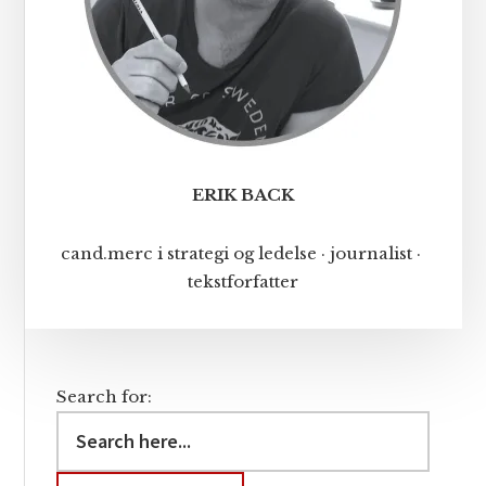
ERIK BACK
cand.merc i strategi og ledelse · journalist ·
tekstforfatter
Search for: