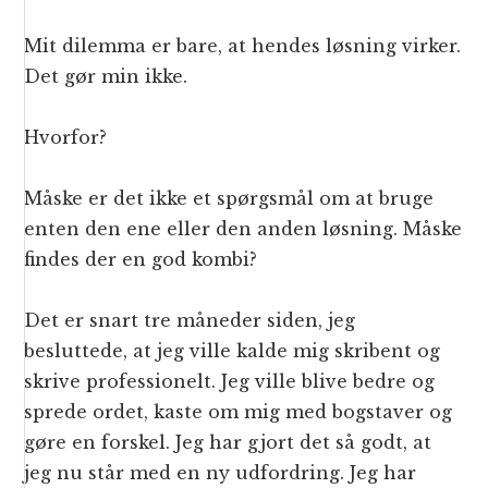
Mit dilemma er bare, at hendes løsning virker.
Det gør min ikke.
Hvorfor?
Måske er det ikke et spørgsmål om at bruge
enten den ene eller den anden løsning. Måske
findes der en god kombi?
Det er snart tre måneder siden, jeg
besluttede, at jeg ville kalde mig skribent og
skrive professionelt. Jeg ville blive bedre og
sprede ordet, kaste om mig med bogstaver og
gøre en forskel. Jeg har gjort det så godt, at
jeg nu står med en ny udfordring. Jeg har