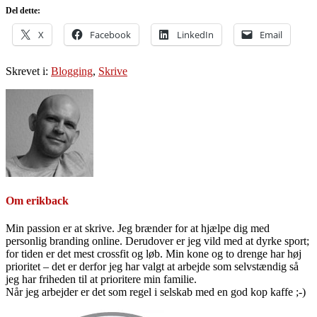
Del dette:
X
Facebook
LinkedIn
Email
Skrevet i:
Blogging
,
Skrive
Om
erikback
Min passion er at skrive. Jeg brænder for at hjælpe dig med
personlig branding online. Derudover er jeg vild med at dyrke sport;
for tiden er det mest crossfit og løb. Min kone og to drenge har høj
prioritet – det er derfor jeg har valgt at arbejde som selvstændig så
jeg har friheden til at prioritere min familie.
Når jeg arbejder er det som regel i selskab med en god kop kaffe ;-)