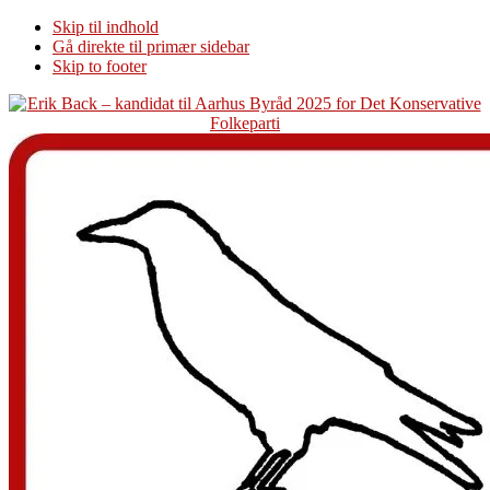
Skip til indhold
Gå direkte til primær sidebar
Skip to footer
Additional
menu