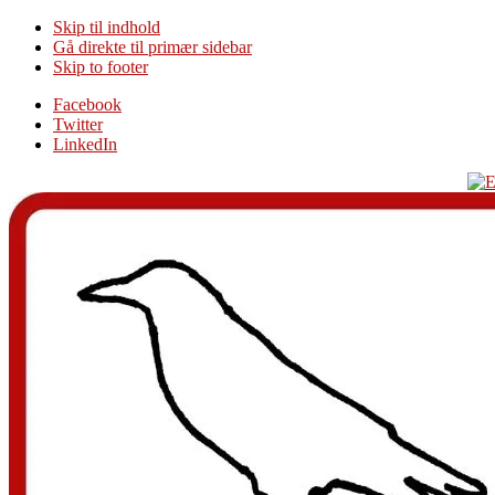
Skip til indhold
Gå direkte til primær sidebar
Skip to footer
Additional
Facebook
Twitter
menu
LinkedIn