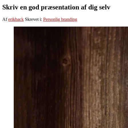
Skriv en god præsentation af dig selv
Af
erikback
Skrevet i:
Personlig branding