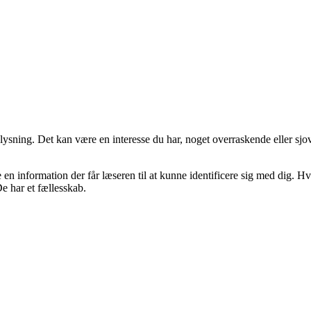
lysning. Det kan være en interesse du har, noget overraskende eller sjov
en information der får læseren til at kunne identificere sig med dig. Hvi
e har et fællesskab.