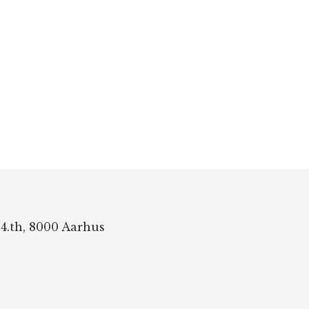
 4.th, 8000 Aarhus