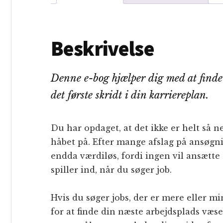
Beskrivelse
Denne e-bog hjælper dig med at finde
det første skridt i din karriereplan.
Du har opdaget, at det ikke er helt så 
håbet på. Efter mange afslag på ansøgni
endda værdiløs, fordi ingen vil ansætte 
spiller ind, når du søger job.
Hvis du søger jobs, der er mere eller mi
for at finde din næste arbejdsplads væs