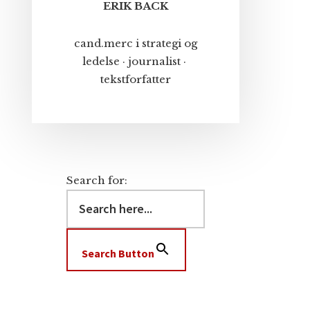
ERIK BACK
cand.merc i strategi og
ledelse · journalist ·
tekstforfatter
Search for:
Search Button