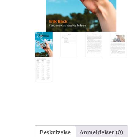
Beskrivelse
Anmeldelser (0)