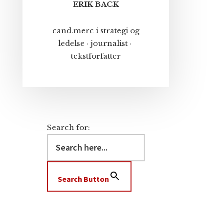
ERIK BACK
cand.merc i strategi og
ledelse · journalist ·
tekstforfatter
Search for:
Search Button