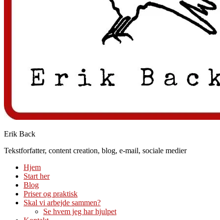
Erik Back
Tekstforfatter, content creation, blog, e-mail, sociale medier
Hjem
Start her
Blog
Priser og praktisk
Skal vi arbejde sammen?
Se hvem jeg har hjulpet