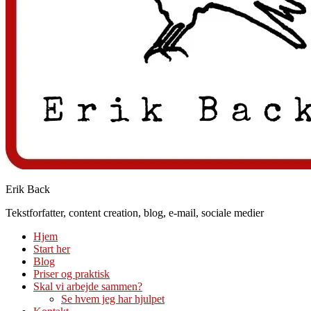
Erik Back
Tekstforfatter, content creation, blog, e-mail, sociale medier
Hjem
Start her
Blog
Priser og praktisk
Skal vi arbejde sammen?
Se hvem jeg har hjulpet