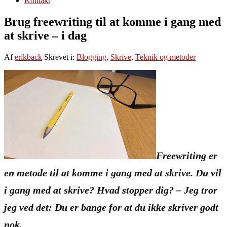
Kontakt
Brug freewriting til at komme i gang med
at skrive – i dag
Af
erikback
Skrevet i:
Blogging
,
Skrive
,
Teknik og metoder
Freewriting er
en metode til at komme i gang med at skrive. Du vil
i gang med at skrive? Hvad stopper dig? – Jeg tror
jeg ved det: Du er bange for at du ikke skriver godt
nok.