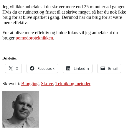
Jeg vil ikke anbefale at du skriver mere end 25 minutter ad gangen.
Hvis du er rutineret og fristet til at skrive meget, så har du nok ikke
brug for at blive sparket i gang. Derimod har du brug for at være
mere effektiv.
For at blive mere effektiv og holde fokus vil jeg anbefale at du
bruger
pomodoroteknikken
.
Del dette:
X
Facebook
LinkedIn
Email
Skrevet i:
Blogging
,
Skrive
,
Teknik og metoder