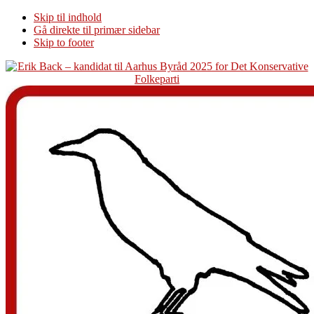
Skip til indhold
Gå direkte til primær sidebar
Skip to footer
Additional
menu