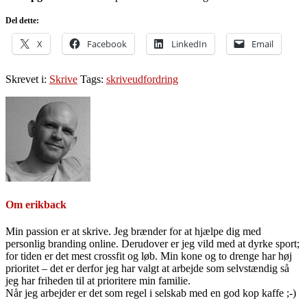
Del dette:
X
Facebook
LinkedIn
Email
Skrevet i:
Skrive
Tags:
skriveudfordring
Om
erikback
Min passion er at skrive. Jeg brænder for at hjælpe dig med
personlig branding online. Derudover er jeg vild med at dyrke sport;
for tiden er det mest crossfit og løb. Min kone og to drenge har høj
prioritet – det er derfor jeg har valgt at arbejde som selvstændig så
jeg har friheden til at prioritere min familie.
Når jeg arbejder er det som regel i selskab med en god kop kaffe ;-)