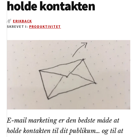
holde kontakten
Af
ERIKBACK
SKREVET I:
PRODUKTIVITET
E-mail marketing er den bedste måde at
holde kontakten til dit publikum… og til at