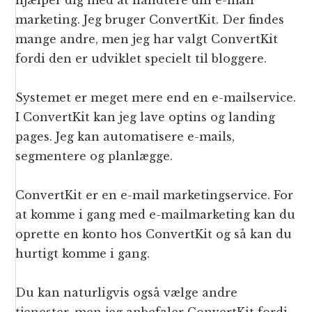
hjælper dig med at håndtere din e-mail
marketing. Jeg bruger ConvertKit. Der findes
mange andre, men jeg har valgt ConvertKit
fordi den er udviklet specielt til bloggere.
Systemet er meget mere end en e-mailservice.
I ConvertKit kan jeg lave optins og landing
pages. Jeg kan automatisere e-mails,
segmentere og planlægge.
ConvertKit er en e-mail marketingservice. For
at komme i gang med e-mailmarketing kan du
oprette en konto hos ConvertKit og så kan du
hurtigt komme i gang.
Du kan naturligvis også vælge andre