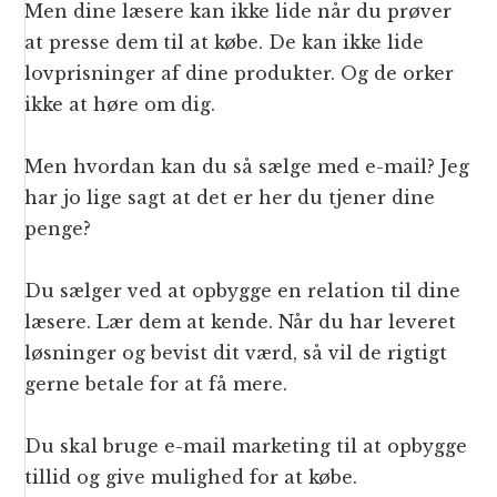
Men dine læsere kan ikke lide når du prøver
at presse dem til at købe. De kan ikke lide
lovprisninger af dine produkter. Og de orker
ikke at høre om dig.
Men hvordan kan du så sælge med e-mail? Jeg
har jo lige sagt at det er her du tjener dine
penge?
Du sælger ved at opbygge en relation til dine
læsere. Lær dem at kende. Når du har leveret
løsninger og bevist dit værd, så vil de rigtigt
gerne betale for at få mere.
Du skal bruge e-mail marketing til at opbygge
tillid og give mulighed for at købe.