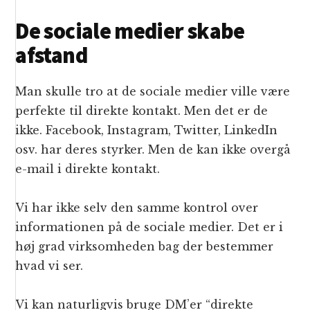
De sociale medier skabe
afstand
Man skulle tro at de sociale medier ville være
perfekte til direkte kontakt. Men det er de
ikke. Facebook, Instagram, Twitter, LinkedIn
osv. har deres styrker. Men de kan ikke overgå
e-mail i direkte kontakt.
Vi har ikke selv den samme kontrol over
informationen på de sociale medier. Det er i
høj grad virksomheden bag der bestemmer
hvad vi ser.
Vi kan naturligvis bruge DM’er “direkte