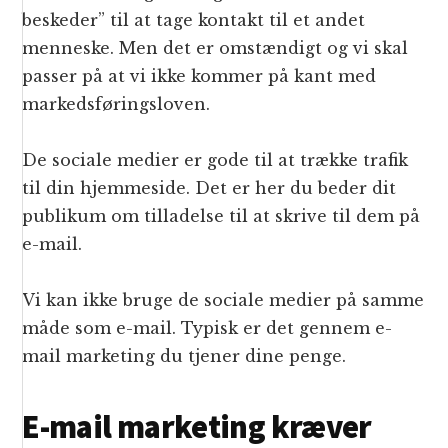
beskeder” til at tage kontakt til et andet
menneske. Men det er omstændigt og vi skal
passer på at vi ikke kommer på kant med
markedsføringsloven.
De sociale medier er gode til at trække trafik
til din hjemmeside. Det er her du beder dit
publikum om tilladelse til at skrive til dem på
e-mail.
Vi kan ikke bruge de sociale medier på samme
måde som e-mail. Typisk er det gennem e-
mail marketing du tjener dine penge.
E-mail marketing kræver