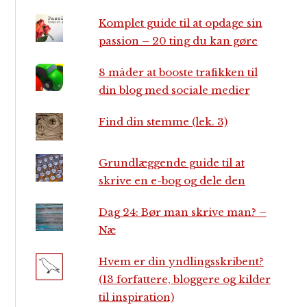
Komplet guide til at opdage sin
passion – 20 ting du kan gøre
8 måder at booste trafikken til
din blog med sociale medier
Find din stemme (lek. 3)
Grundlæggende guide til at
skrive en e-bog og dele den
Dag 24: Bør man skrive man? –
Næ
Hvem er din yndlingsskribent?
(13 forfattere, bloggere og kilder
til inspiration)