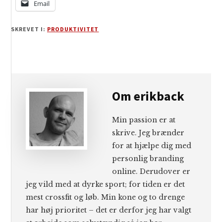
Email
SKREVET I:
PRODUKTIVITET
Om
erikback
Min passion er at
skrive. Jeg brænder
for at hjælpe dig med
personlig branding
online. Derudover er
jeg vild med at dyrke sport; for tiden er det
mest crossfit og løb. Min kone og to drenge
har høj prioritet – det er derfor jeg har valgt