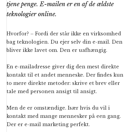
tjene penge. E-mailen er en af de ældste
teknologier online.
Hvorfor? – Fordi der står ikke en virksomhed
bag teknologien. Du ejer selv din e-mail. Den
bliver ikke lavet om. Den er uafhængig.
En e-mailadresse giver dig den mest direkte
kontakt til et andet menneske. Der findes kun
to mere direkte metoder: skrive et brev eller
tale med personen ansigt til ansigt.
Men de er omstændige. Især hvis du vil i
kontakt med mange mennesker på een gang.
Der er e-mail marketing perfekt.