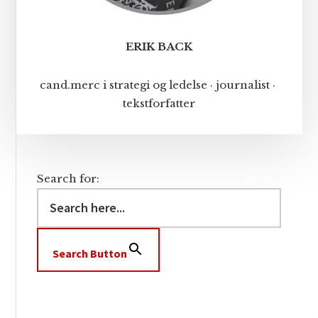
ERIK BACK
cand.merc i strategi og ledelse · journalist ·
tekstforfatter
Search for:
Search Button