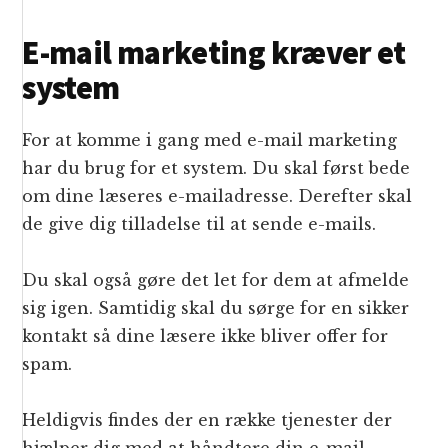
E-mail marketing kræver et
system
For at komme i gang med e-mail marketing
har du brug for et system. Du skal først bede
om dine læseres e-mailadresse. Derefter skal
de give dig tilladelse til at sende e-mails.
Du skal også gøre det let for dem at afmelde
sig igen. Samtidig skal du sørge for en sikker
kontakt så dine læsere ikke bliver offer for
spam.
Heldigvis findes der en række tjenester der