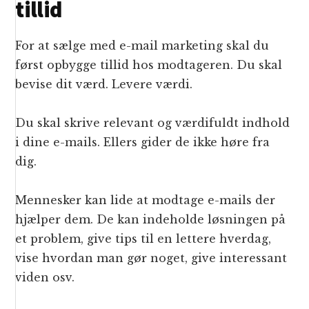
tillid
For at sælge med e-mail marketing skal du
først opbygge tillid hos modtageren. Du skal
bevise dit værd. Levere værdi.
Du skal skrive relevant og værdifuldt indhold
i dine e-mails. Ellers gider de ikke høre fra
dig.
Mennesker kan lide at modtage e-mails der
hjælper dem. De kan indeholde løsningen på
et problem, give tips til en lettere hverdag,
vise hvordan man gør noget, give interessant
viden osv.