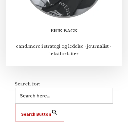
ERIK BACK
cand.merc i strategi og ledelse · journalist ·
tekstforfatter
Search for:
Search Button