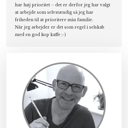
har høj prioritet – det er derfor jeg har valgt
at arbejde som selvstændig så jeg har
friheden til at prioritere min familie.
Når jeg arbejder er det som regel i selskab
med en god kop kaffe ;-)
Primær
Sidebar