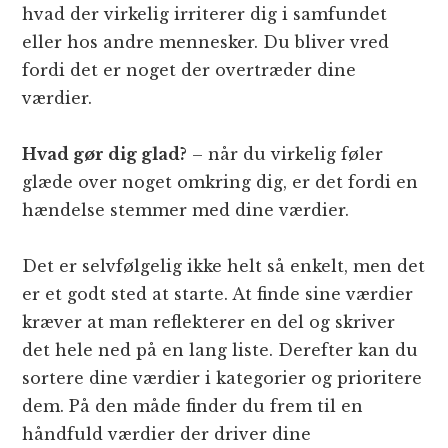
hvad der virkelig irriterer dig i samfundet
eller hos andre mennesker. Du bliver vred
fordi det er noget der overtræder dine
værdier.
Hvad gør dig glad?
– når du virkelig føler
glæde over noget omkring dig, er det fordi en
hændelse stemmer med dine værdier.
Det er selvfølgelig ikke helt så enkelt, men det
er et godt sted at starte. At finde sine værdier
kræver at man reflekterer en del og skriver
det hele ned på en lang liste. Derefter kan du
sortere dine værdier i kategorier og prioritere
dem. På den måde finder du frem til en
håndfuld værdier der driver dine