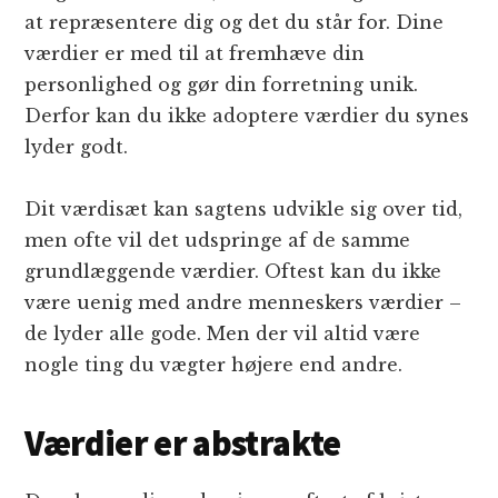
at repræsentere dig og det du står for. Dine
værdier er med til at fremhæve din
personlighed og gør din forretning unik.
Derfor kan du ikke adoptere værdier du synes
lyder godt.
Dit værdisæt kan sagtens udvikle sig over tid,
men ofte vil det udspringe af de samme
grundlæggende værdier. Oftest kan du ikke
være uenig med andre menneskers værdier –
de lyder alle gode. Men der vil altid være
nogle ting du vægter højere end andre.
Værdier er abstrakte