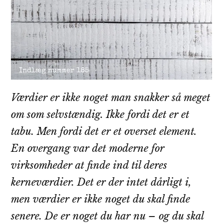
Værdier er ikke noget man snakker så meget
om som selvstændig. Ikke fordi det er et
tabu. Men fordi det er et overset element.
En overgang var det moderne for
virksomheder at finde ind til deres
kerneværdier. Det er der intet dårligt i,
men værdier er ikke noget du skal finde
senere. De er noget du har nu – og du skal