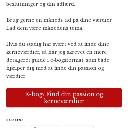
beslutninger og din adfærd.
Brug gerne en måneds tid på dine værdier.
Lad dem være månedens tema.
Hvis du stadig har svært ved at finde dine
kerneværdier, så har jeg skrevet en mere
detaljeret guide i e-bogsformat, som både
hjælper dig med at finde din passion og
værdier:
E-bog: Find din passion og
kerneværdier
Del dette: