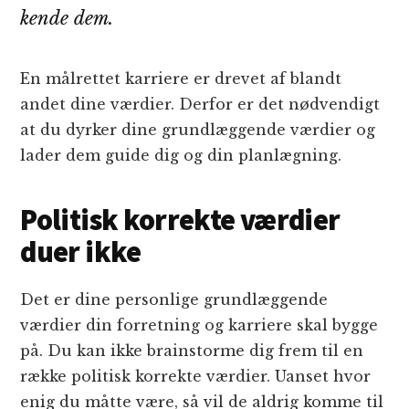
kende dem.
En målrettet karriere er drevet af blandt
andet dine værdier. Derfor er det nødvendigt
at du dyrker dine grundlæggende værdier og
lader dem guide dig og din planlægning.
Politisk korrekte værdier
duer ikke
Det er dine personlige grundlæggende
værdier din forretning og karriere skal bygge
på. Du kan ikke brainstorme dig frem til en
række politisk korrekte værdier. Uanset hvor
enig du måtte være, så vil de aldrig komme til