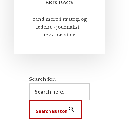
ERIK BACK
cand.merc i strategi og
ledelse · journalist ·
tekstforfatter
Search for:
Search Button