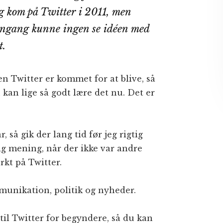
g kom på Twitter i 2011, men
ngang kunne ingen se idéen med
t.
n Twitter er kommet for at blive, så
 kan lige så godt lære det nu. Det er
, så gik der lang tid før jeg rigtig
tig mening, når der ikke var andre
rkt på Twitter.
munikation, politik og nyheder.
s til Twitter for begyndere, så du kan