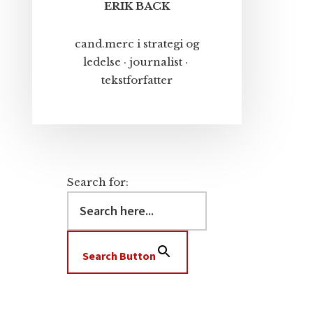
ERIK BACK
cand.merc i strategi og
ledelse · journalist ·
tekstforfatter
Search for:
Search Button