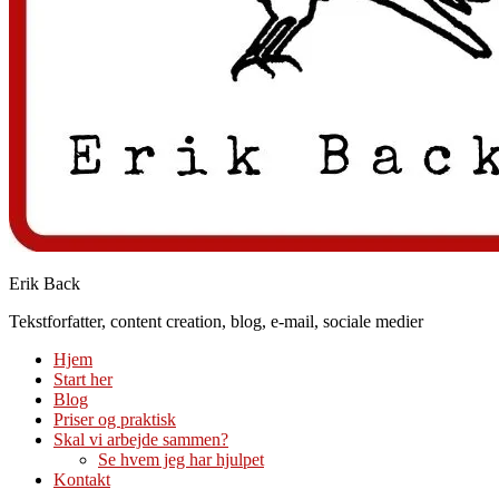
Erik Back
Tekstforfatter, content creation, blog, e-mail, sociale medier
Hjem
Start her
Blog
Priser og praktisk
Skal vi arbejde sammen?
Se hvem jeg har hjulpet
Kontakt