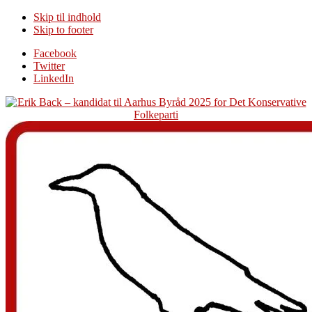
Skip til indhold
Skip to footer
Additional
Facebook
Twitter
menu
LinkedIn