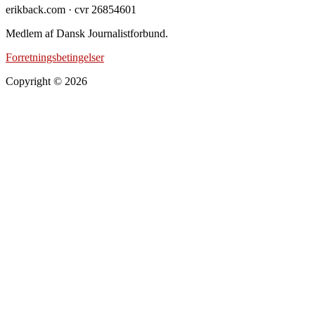
erikback.com · cvr 26854601
Medlem af Dansk Journalistforbund.
Forretningsbetingelser
Copyright © 2026