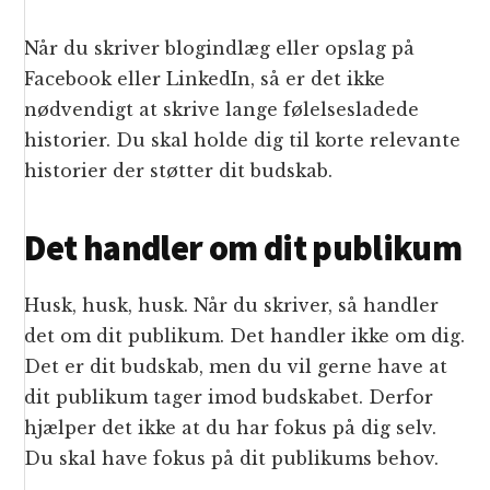
Når du skriver blogindlæg eller opslag på
Facebook eller LinkedIn, så er det ikke
nødvendigt at skrive lange følelsesladede
historier. Du skal holde dig til korte relevante
historier der støtter dit budskab.
Det handler om dit publikum
Husk, husk, husk. Når du skriver, så handler
det om dit publikum. Det handler ikke om dig.
Det er dit budskab, men du vil gerne have at
dit publikum tager imod budskabet. Derfor
hjælper det ikke at du har fokus på dig selv.
Du skal have fokus på dit publikums behov.