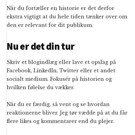
Når du fortæller en historie er det derfor
ekstra vigtigt at du hele tiden tænker over om
den er relevant for dit publikum.
Nu er det din tur
Skriv et blogindlæg eller lave et opslag på
Facebook, LinkedIn, Twitter eller et andet
socialt medium. Fokusér på historien og
hvilken følelse du vækker.
Når du er færdig, så vent og se hvordan
reaktionerne bliver. Jeg tør vædde på at du får
flere likes og kommentarer end du plejer.