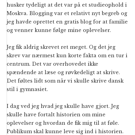
husker tydeligt at det var på et studieophold i
Moskva. Blogging var et relativt nyt begreb og
jeg havde oprettet en gratis blog for at familie
og venner kunne følge mine oplevelser.
Jeg fik aldrig skrevet ret meget. Og det jeg
skrev var nærmest kun korte fakta om en tur i
centrum. Det var overhovedet ikke
spændende at læse og røvkedeligt at skrive.
Det føltes lidt som når vi skulle skrive dansk
stil i gymnasiet.
I dag ved jeg hvad jeg skulle have gjort. Jeg
skulle have fortalt historien om mine
oplevelser og hvordan de fik mig til at føle.
Publikum skal kunne leve sig ind i historien.