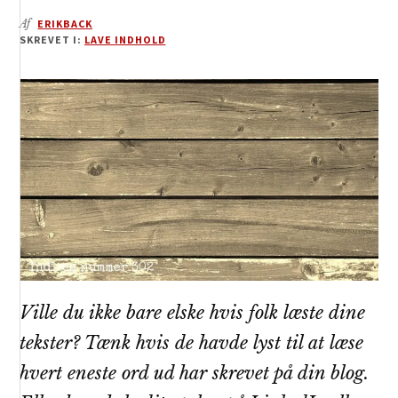
Af
ERIKBACK
SKREVET I:
LAVE INDHOLD
Ville du ikke bare elske hvis folk læste dine
tekster? Tænk hvis de havde lyst til at læse
hvert eneste ord ud har skrevet på din blog.