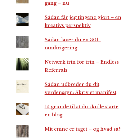
gang – nu
Sådan får jeg tingene gjort – en
kreativs perspektiv
Sådan laver du en 301-
omdirigering
Netværk trin for trin – Endless
Referrals
Sådan udbreder du dit
verdenssyn: Skriv et manifest
15 grunde til at du skulle starte
en blog
Mit emne er taget – og hvad så?