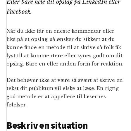
Eller bare hele dit opslag på LinkedIn eller
Facebook.
Når du ikke får en eneste kommentar eller
like på et opslag, så ønsker du sikkert at du
kunne finde en metode til at skrive så folk fik
lyst til at kommentere eller synes godt om dit
opslag. Bare en eller anden form for reaktion.
Det behøver ikke at være så svært at skrive en
tekst dit publikum vil elske at læse. En rigtig
god metode er at appellere til læsernes
følelser.
Beskriv en situation