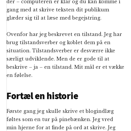
der – computeren er klar og du kan komme i
gang med at skrive teksten dit publikum
glæder sig til at læse med begejstring.
Ovenfor har jeg beskrevet en tilstand. Jeg har
brug tilstandsverber og koblet dem på en
situation. Tilstandsverber er desværre ikke
særligt udviklende. Men de er gode til at
beskrive – ja – en tilstand. Mit mål er et vække
en følelse.
Fortæl en historie
Første gang jeg skulle skrive et blogindlæg
føltes som en tur på pinebænken. Jeg vred
min hjerne for at finde på ord at skrive. Jeg