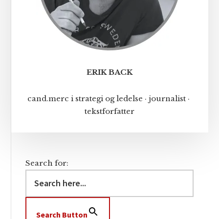
ERIK BACK
cand.merc i strategi og ledelse · journalist ·
tekstforfatter
Search for:
Search Button