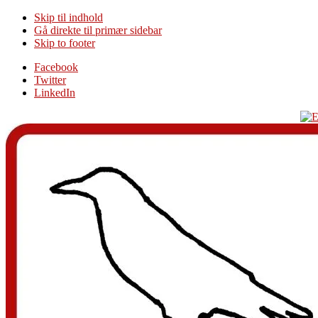
Skip til indhold
Gå direkte til primær sidebar
Skip to footer
Additional
Facebook
Twitter
menu
LinkedIn