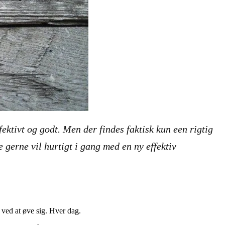
fektivt og godt. Men der findes faktisk kun een rigtig
gerne vil hurtigt i gang med en ny effektiv
 ved at øve sig. Hver dag.