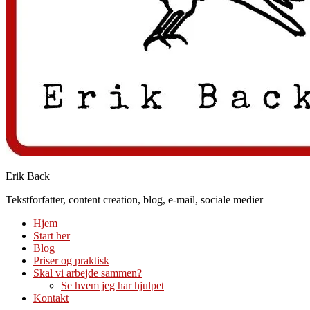
Erik Back
Tekstforfatter, content creation, blog, e-mail, sociale medier
Hjem
Start her
Blog
Priser og praktisk
Skal vi arbejde sammen?
Se hvem jeg har hjulpet
Kontakt