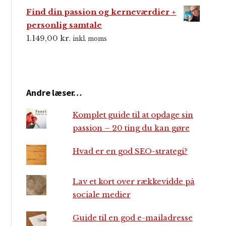
Find din passion og kerneværdier +
personlig samtale
1.149,00
kr.
inkl. moms
Andre læser…
Komplet guide til at opdage sin
passion – 20 ting du kan gøre
Hvad er en god SEO-strategi?
Lav et kort over rækkevidde på
sociale medier
Guide til en god e-mailadresse