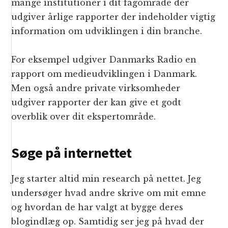
mange institutioner i dit fagområde der
udgiver årlige rapporter der indeholder vigtig
information om udviklingen i din branche.
For eksempel udgiver Danmarks Radio en
rapport om medieudviklingen i Danmark.
Men også andre private virksomheder
udgiver rapporter der kan give et godt
overblik over dit ekspertområde.
Søge på internettet
Jeg starter altid min research på nettet. Jeg
undersøger hvad andre skrive om mit emne
og hvordan de har valgt at bygge deres
blogindlæg op. Samtidig ser jeg på hvad der