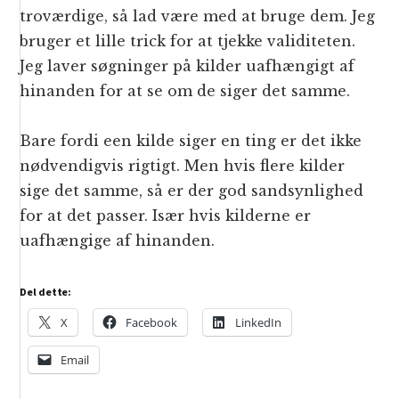
troværdige, så lad være med at bruge dem. Jeg
bruger et lille trick for at tjekke validiteten.
Jeg laver søgninger på kilder uafhængigt af
hinanden for at se om de siger det samme.
Bare fordi een kilde siger en ting er det ikke
nødvendigvis rigtigt. Men hvis flere kilder
sige det samme, så er der god sandsynlighed
for at det passer. Især hvis kilderne er
uafhængige af hinanden.
Del dette:
X
Facebook
LinkedIn
Email