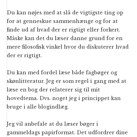
Du kan nøjes med at slå de vigtigste ting op
for at genneskue sammenhænge og for at
finde ud af hvad der er rigtigt eller forkert.
Måske kan det du læser danne grund for en
mere filosofisk vinkel hvor du diskuterer hvad
der er rigtigt.
Du kan med fordel læse både fagbøger og
skønlitteratur. Jeg er som regel i gang med at
læse en bog der relaterer sig til mit
hovedtema. Dvs. noget jeg i princippet kan
bruge i alle blogindlæg.
Jeg vil anbefale at du læser bøger i
gammeldags papirformat. Det udfordrer dine