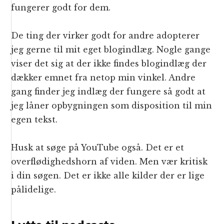
fungerer godt for dem.
De ting der virker godt for andre adopterer
jeg gerne til mit eget blogindlæg. Nogle gange
viser det sig at der ikke findes blogindlæg der
dækker emnet fra netop min vinkel. Andre
gang finder jeg indlæg der fungere så godt at
jeg låner opbygningen som disposition til min
egen tekst.
Husk at søge på YouTube også. Det er et
overflødighedshorn af viden. Men vær kritisk
i din søgen. Det er ikke alle kilder der er lige
pålidelige.