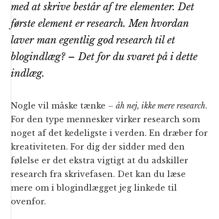
med at skrive består af
tre
elementer. Det
første element er research. Men hvordan
laver man egentlig god research til et
blogindlæg? – Det for du svaret på i dette
indlæg.
Nogle vil måske tænke –
åh nej, ikke mere research
.
For den type mennesker virker research som
noget af det kedeligste i verden. En dræber for
kreativiteten. For dig der sidder med den
følelse er det ekstra vigtigt at du adskiller
research fra skrivefasen. Det kan du læse
mere om i blogindlægget jeg linkede til
ovenfor.