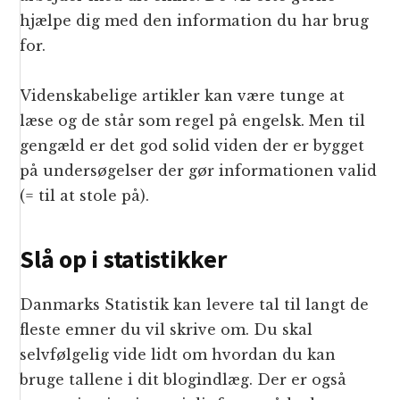
hjælpe dig med den information du har brug
for.
Videnskabelige artikler kan være tunge at
læse og de står som regel på engelsk. Men til
gengæld er det god solid viden der er bygget
på undersøgelser der gør informationen valid
(= til at stole på).
Slå op i statistikker
Danmarks Statistik kan levere tal til langt de
fleste emner du vil skrive om. Du skal
selvfølgelig vide lidt om hvordan du kan
bruge tallene i dit blogindlæg. Der er også