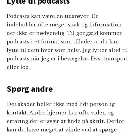
Lytte til podcasts
Podcasts kan være en tidsrøver. De
indeholder ofte meget snak og information
der ikke er nødvendig. Til gengæld kommer
podcasts i et format som tillader at du kan
lytte til dem hvor som helst. Jeg lytter altid til
podcasts når jeg er i bevægelse. Dvs. transport
eller løb.
Spørg andre
Det skader heller ikke med lidt personlig
kontakt. Andre hjerner har ofte viden og
erfaring der er svær at finde på skrift. Derfor
kan du have meget at vinde ved at spørge