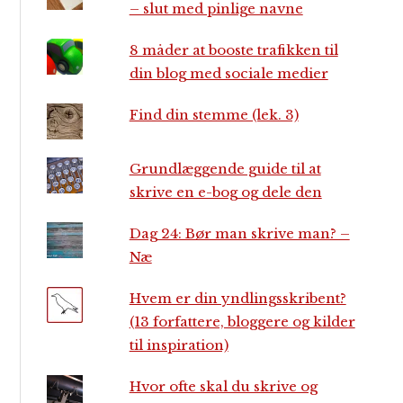
– slut med pinlige navne
8 måder at booste trafikken til
din blog med sociale medier
Find din stemme (lek. 3)
Grundlæggende guide til at
skrive en e-bog og dele den
Dag 24: Bør man skrive man? –
Næ
Hvem er din yndlingsskribent?
(13 forfattere, bloggere og kilder
til inspiration)
Hvor ofte skal du skrive og