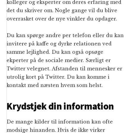
kolleger og eksperter om deres erfaring med
det du skriver om. Nogle gange vil du blive
overrasket over de nye vinkler du opdager.
Du kan spørge andre per telefon eller du kan
invitere på kaffe og dyrke relationen ved
samme lejlighed. Du kan også opsøge
ekperter på de sociale medier. Særligt er
Twitter velegnet. Afstanden til mennesker er
utrolig kort på Twitter. Du kan komme i
kontakt med næsten hvem som helst.
Krydstjek din information
De mange kilder til information kan ofte
modsige hinanden. Hvis de ikke virker