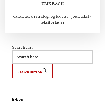
ERIK BACK
cand.merc i strategi og ledelse · journalist ·
tekstforfatter
Search for:
Search Button
E-bog