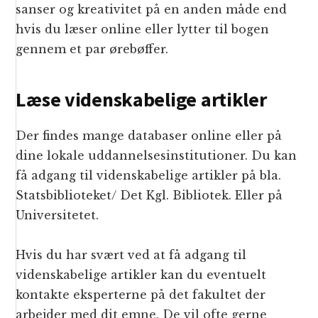
sanser og kreativitet på en anden måde end
hvis du læser online eller lytter til bogen
gennem et par ørebøffer.
Læse videnskabelige artikler
Der findes mange databaser online eller på
dine lokale uddannelsesinstitutioner. Du kan
få adgang til videnskabelige artikler på bla.
Statsbiblioteket/ Det Kgl. Bibliotek. Eller på
Universitetet.
Hvis du har svært ved at få adgang til
videnskabelige artikler kan du eventuelt
kontakte eksperterne på det fakultet der
arbejder med dit emne. De vil ofte gerne