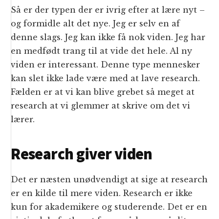
Så er der typen der er ivrig efter at lære nyt –
og formidle alt det nye. Jeg er selv en af
denne slags. Jeg kan ikke få nok viden. Jeg har
en medfødt trang til at vide det hele. Al ny
viden er interessant. Denne type mennesker
kan slet ikke lade være med at lave research.
Fælden er at vi kan blive grebet så meget at
research at vi glemmer at skrive om det vi
lærer.
Research giver viden
Det er næsten unødvendigt at sige at research
er en kilde til mere viden. Research er ikke
kun for akademikere og studerende. Det er en