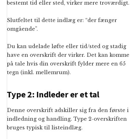
bestemt tid eller sted, virker mere troværdigt.
Slutfeltet til dette indlæg er: “der fænger
omgående”.
Du kan udelade løfte eller tid/sted og stadig
have en overskrift der virker. Det kan komme
på tale hvis din overskrift fylder mere en 65
tegn (inkl. mellemrum).
Type 2: Indleder er et tal
Denne overskrift adskiller sig fra den første i
indledning og handling. Type 2-overskriften
bruges typisk til listeindlæg.