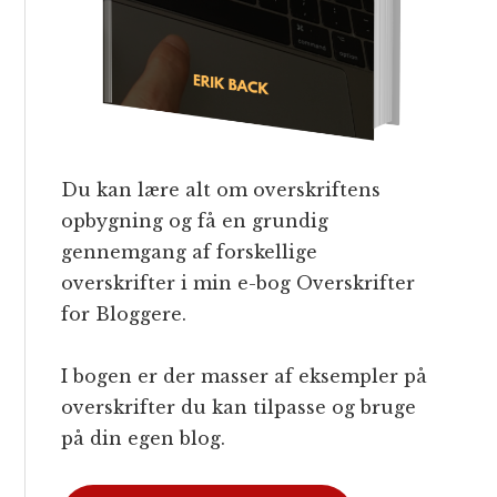
Du kan lære alt om overskriftens
opbygning og få en grundig
gennemgang af forskellige
overskrifter i min e-bog Overskrifter
for Bloggere.
I bogen er der masser af eksempler på
overskrifter du kan tilpasse og bruge
på din egen blog.