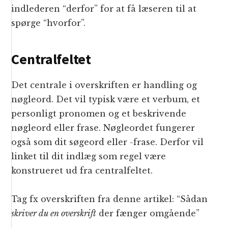
indlederen “derfor” for at få læseren til at
spørge “hvorfor”.
Centralfeltet
Det centrale i overskriften er handling og
nøgleord. Det vil typisk være et verbum, et
personligt pronomen og et beskrivende
nøgleord eller frase. Nøgleordet fungerer
også som dit søgeord eller -frase. Derfor vil
linket til dit indlæg som regel være
konstrueret ud fra centralfeltet.
Tag fx overskriften fra denne artikel: “Sådan
skriver du en overskrift
der fænger omgående”