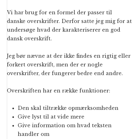
Vi har brug for en formel der passer til
danske overskrifter. Derfor satte jeg mig for at
undersøge hvad der karakteriserer en god
dansk overskrift.
Jeg bør nævne at der ikke findes en rigtig eller
forkert overskrift, men der er nogle
overskrifter, der fungerer bedre end andre.
Overskriften har en række funktioner:
Den skal tiltrække opmærksomheden
Give lyst til at vide mere
Give information om hvad teksten
handler om