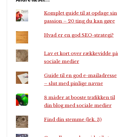
Komplet guide til at opdage sin
passion – 20 ting du kan gøre
Hvad er en god SEO-strategi?
Lav et kort over rækkevidde på
sociale medier
Guide til en god e-mailadresse
– slut med pinlige navne
8 måder at booste trafikken til
din blog med sociale medier
Find din stemme (lek. 3)