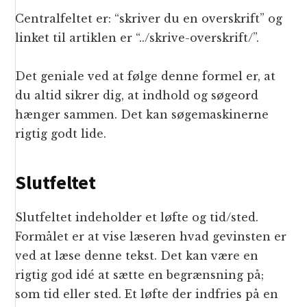
Centralfeltet er: “skriver du en overskrift” og
linket til artiklen er “../skrive-overskrift/”.
Det geniale ved at følge denne formel er, at
du altid sikrer dig, at indhold og søgeord
hænger sammen. Det kan søgemaskinerne
rigtig godt lide.
Slutfeltet
Slutfeltet indeholder et løfte og tid/sted.
Formålet er at vise læseren hvad gevinsten er
ved at læse denne tekst. Det kan være en
rigtig god idé at sætte en begrænsning på;
som tid eller sted. Et løfte der indfries på en