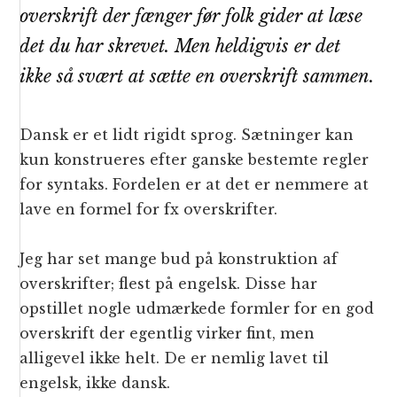
overskrift der fænger før folk gider at læse
det du har skrevet. Men heldigvis er det
ikke så svært at sætte en overskrift sammen.
Dansk er et lidt rigidt sprog. Sætninger kan
kun konstrueres efter ganske bestemte regler
for syntaks. Fordelen er at det er nemmere at
lave en formel for fx overskrifter.
Jeg har set mange bud på konstruktion af
overskrifter; flest på engelsk. Disse har
opstillet nogle udmærkede formler for en god
overskrift der egentlig virker fint, men
alligevel ikke helt. De er nemlig lavet til
engelsk, ikke dansk.