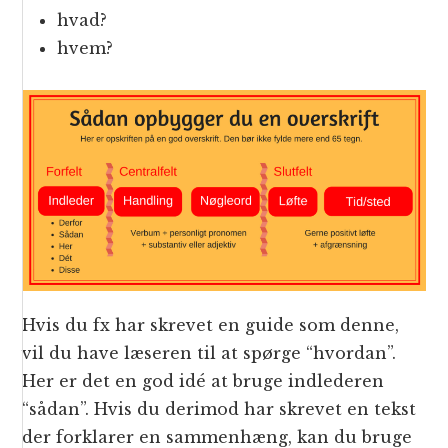
hvad?
hvem?
Hvis du fx har skrevet en guide som denne,
vil du have læseren til at spørge “hvordan”.
Her er det en god idé at bruge indlederen
“sådan”. Hvis du derimod har skrevet en tekst
der forklarer en sammenhæng, kan du bruge