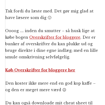
Tak fordi du læste med. Det gør mig glad at
have læsere som dig 🙂
Oooog …. inden du smutter – så husk lige at
købe bogen
Overskrifter for bloggere
. Der er
bunker af overskrifter du kan plukke ud og
bruge direkte i dine egne indlæg; med en lille
smule omskrivning selvfølgelig.
Køb Overskrifter for bloggere her
Den koster ikke mere end en god kop kaffe –
og den er meget mere værd 😉
Du kan også downloade mit cheat sheet til