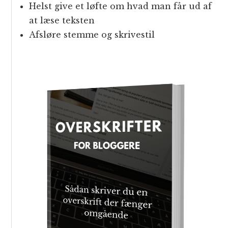
Helst give et løfte om hvad man får ud af
at læse teksten
Afsløre stemme og skrivestil