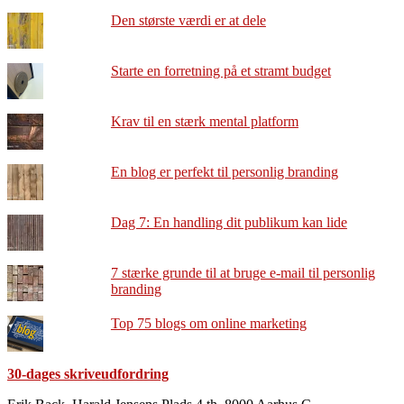
Den største værdi er at dele
Starte en forretning på et stramt budget
Krav til en stærk mental platform
En blog er perfekt til personlig branding
Dag 7: En handling dit publikum kan lide
7 stærke grunde til at bruge e-mail til personlig
branding
Top 75 blogs om online marketing
30-dages skriveudfordring