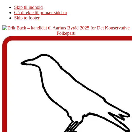
Skip til indhold
Gå direkte til primær sidebar
Skip to footer
Additional
menu