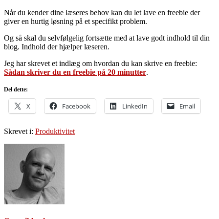
Når du kender dine læseres behov kan du let lave en freebie der
giver en hurtig løsning på et specifikt problem.
Og så skal du selvfølgelig fortsætte med at lave godt indhold til din
blog. Indhold der hjælper læseren.
Jeg har skrevet et indlæg om hvordan du kan skrive en freebie:
Sådan skriver du en freebie på 20 minutter
.
Del dette:
X
Facebook
LinkedIn
Email
Skrevet i:
Produktivitet