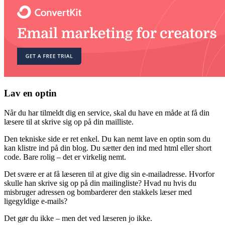
Lav en optin
Når du har tilmeldt dig en service, skal du have en måde at få din
læsere til at skrive sig op på din mailliste.
Den tekniske side er ret enkel. Du kan nemt lave en optin som du
kan klistre ind på din blog. Du sætter den ind med html eller short
code. Bare rolig – det er virkelig nemt.
Det svære er at få læseren til at give dig sin e-mailadresse. Hvorfor
skulle han skrive sig op på din mailingliste? Hvad nu hvis du
misbruger adressen og bombarderer den stakkels læser med
ligegyldige e-mails?
Det gør du ikke – men det ved læseren jo ikke.