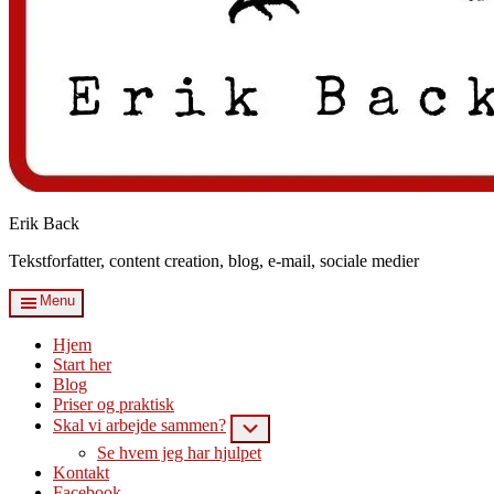
Erik Back
Tekstforfatter, content creation, blog, e-mail, sociale medier
Menu
Hjem
Start her
Blog
Priser og praktisk
Skal vi arbejde sammen?
Submenu
Se hvem jeg har hjulpet
Kontakt
Facebook