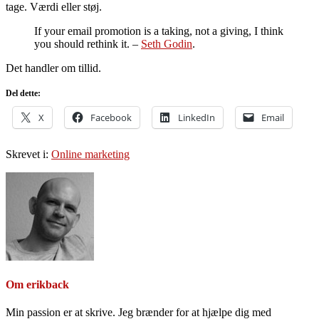
tage. Værdi eller støj.
If your email promotion is a taking, not a giving, I think
you should rethink it. –
Seth Godin
.
Det handler om tillid.
Del dette:
X
Facebook
LinkedIn
Email
Skrevet i:
Online marketing
Om
erikback
Min passion er at skrive. Jeg brænder for at hjælpe dig med