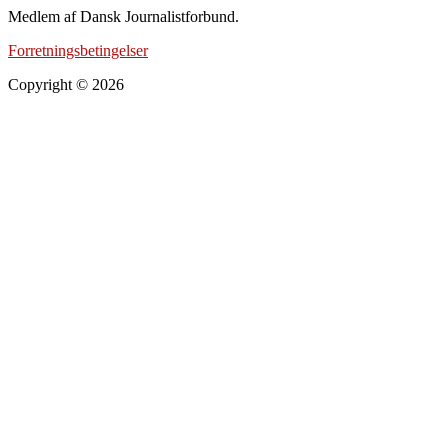
Medlem af Dansk Journalistforbund.
Forretningsbetingelser
Copyright © 2026