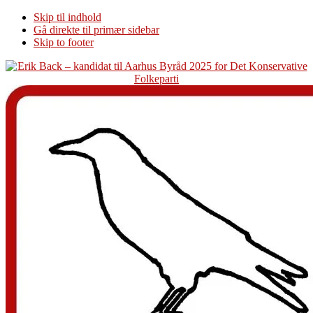
Skip til indhold
Gå direkte til primær sidebar
Skip to footer
Additional
menu