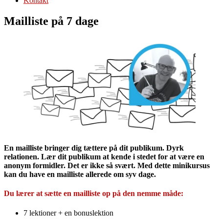
Kontakt
Mailliste på 7 dage
En mailliste bringer dig tættere på dit publikum. Dyrk
relationen. Lær dit publikum at kende i stedet for at være en
anonym formidler. Det er ikke så svært. Med dette minikursus
kan du have en mailliste allerede om syv dage.
Du lærer at sætte en mailliste op på den nemme måde:
7 lektioner + en bonuslektion