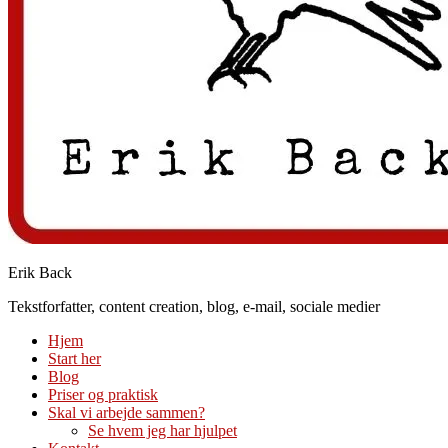
Erik Back
Tekstforfatter, content creation, blog, e-mail, sociale medier
Hjem
Start her
Blog
Priser og praktisk
Skal vi arbejde sammen?
Se hvem jeg har hjulpet