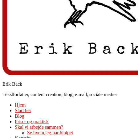
Erik Back
Tekstforfatter, content creation, blog, e-mail, sociale medier
Hjem
Start her
Blog
Priser og praktisk
Skal vi arbejde sammen?
Se hvem jeg har hjulpet