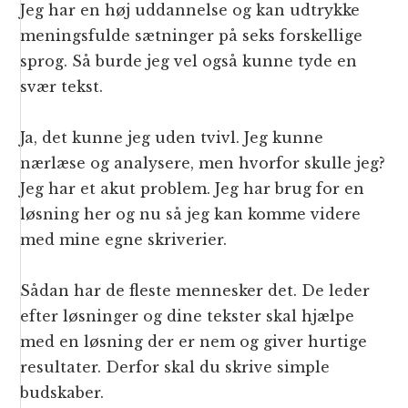
Jeg har en høj uddannelse og kan udtrykke
meningsfulde sætninger på seks forskellige
sprog. Så burde jeg vel også kunne tyde en
svær tekst.
Ja, det kunne jeg uden tvivl. Jeg kunne
nærlæse og analysere, men hvorfor skulle jeg?
Jeg har et akut problem. Jeg har brug for en
løsning her og nu så jeg kan komme videre
med mine egne skriverier.
Sådan har de fleste mennesker det. De leder
efter løsninger og dine tekster skal hjælpe
med en løsning der er nem og giver hurtige
resultater. Derfor skal du skrive simple
budskaber.