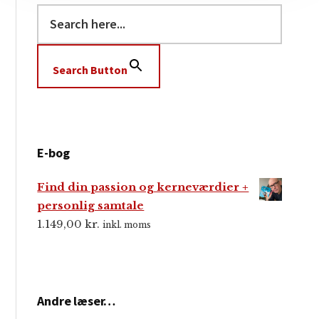
Search Button
E-bog
Find din passion og kerneværdier +
personlig samtale
1.149,00
kr.
inkl. moms
Andre læser…