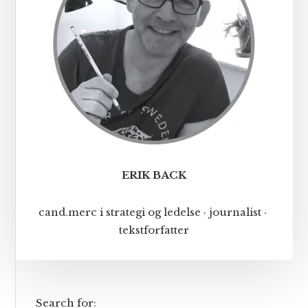
ERIK BACK
cand.merc i strategi og ledelse · journalist ·
tekstforfatter
Search for: