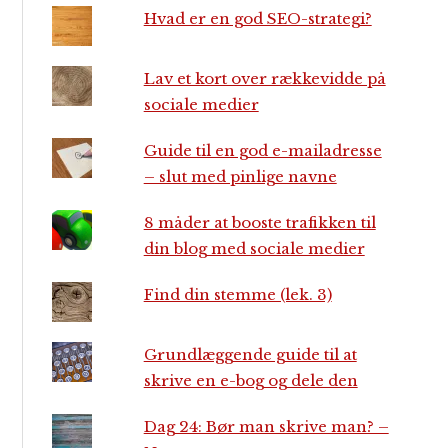
Hvad er en god SEO-strategi?
Lav et kort over rækkevidde på
sociale medier
Guide til en god e-mailadresse
– slut med pinlige navne
8 måder at booste trafikken til
din blog med sociale medier
Find din stemme (lek. 3)
Grundlæggende guide til at
skrive en e-bog og dele den
Dag 24: Bør man skrive man? –