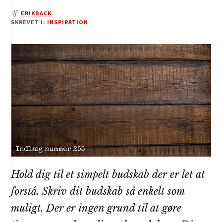
Af
ERIKBACK
SKREVET I:
INSPIRATION
Hold dig til et simpelt budskab der er let at
forstå. Skriv dit budskab så enkelt som
muligt. Der er ingen grund til at gøre