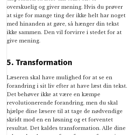
overskuelig og giver mening. Hvis du prøver
at sige for mange ting der ikke helt har noget
med hinanden at gøre, så hænger din tekst
ikke sammen. Den vil forvirre i stedet for at
give mening.
5. Transformation
Læseren skal have mulighed for at se en
forandring i sit liv efter at have læst din tekst.
Det behøver ikke at være en kæmpe
revolutionerende forandring, men du skal
hjælpe dine læsere til at tage de nødvendige
skridt mod en en løsning og et forventet
resultat. Det kaldes transformation. Alle dine