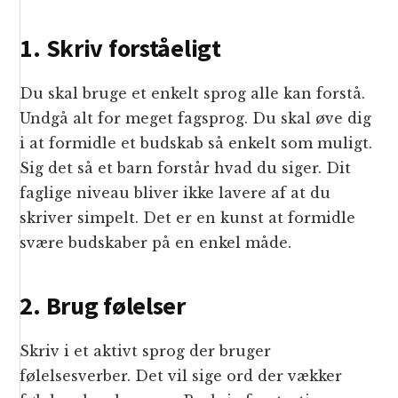
1. Skriv forståeligt
Du skal bruge et enkelt sprog alle kan forstå.
Undgå alt for meget fagsprog. Du skal øve dig
i at formidle et budskab så enkelt som muligt.
Sig det så et barn forstår hvad du siger. Dit
faglige niveau bliver ikke lavere af at du
skriver simpelt. Det er en kunst at formidle
svære budskaber på en enkel måde.
2. Brug følelser
Skriv i et aktivt sprog der bruger
følelsesverber. Det vil sige ord der vækker