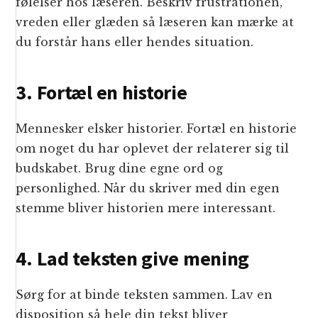
følelser hos læseren. Beskriv frustrationen,
vreden eller glæden så læseren kan mærke at
du forstår hans eller hendes situation.
3. Fortæl en historie
Mennesker elsker historier. Fortæl en historie
om noget du har oplevet der relaterer sig til
budskabet. Brug dine egne ord og
personlighed. Når du skriver med din egen
stemme bliver historien mere interessant.
4. Lad teksten give mening
Sørg for at binde teksten sammen. Lav en
disposition så hele din tekst bliver