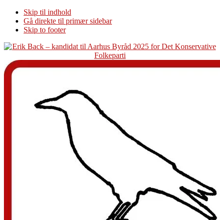
Skip til indhold
Gå direkte til primær sidebar
Skip to footer
Additional
menu