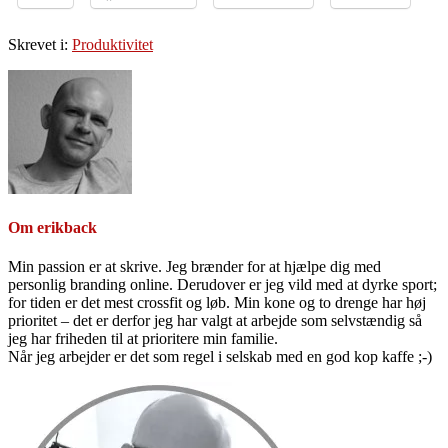
Skrevet i:
Produktivitet
Om
erikback
Min passion er at skrive. Jeg brænder for at hjælpe dig med
personlig branding online. Derudover er jeg vild med at dyrke sport;
for tiden er det mest crossfit og løb. Min kone og to drenge har høj
prioritet – det er derfor jeg har valgt at arbejde som selvstændig så
jeg har friheden til at prioritere min familie.
Når jeg arbejder er det som regel i selskab med en god kop kaffe ;-)
Primær
Sidebar