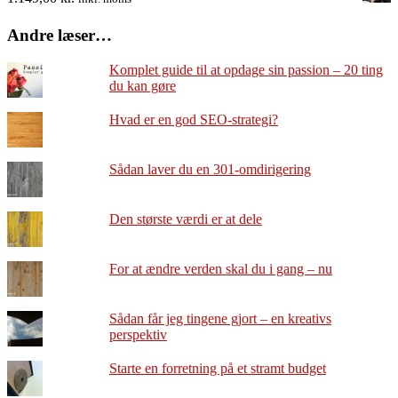
Andre læser…
Komplet guide til at opdage sin passion – 20 ting
du kan gøre
Hvad er en god SEO-strategi?
Sådan laver du en 301-omdirigering
Den største værdi er at dele
For at ændre verden skal du i gang – nu
Sådan får jeg tingene gjort – en kreativs
perspektiv
Starte en forretning på et stramt budget