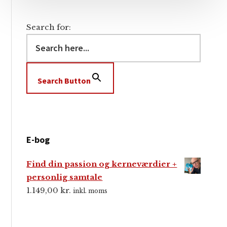
Search for:
Search Button
E-bog
Find din passion og kerneværdier +
personlig samtale
1.149,00
kr.
inkl. moms