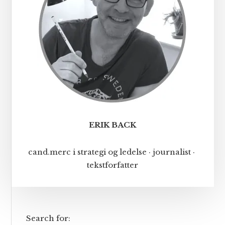
ERIK BACK
cand.merc i strategi og ledelse · journalist ·
tekstforfatter
Search for: