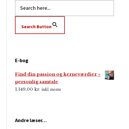
Search Button
E-bog
Find din passion og kerneværdier +
personlig samtale
1.149,00
kr.
inkl. moms
Andre læser…