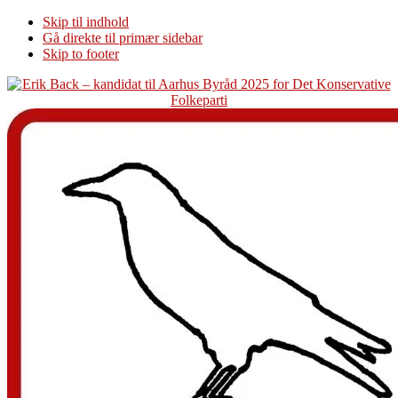
Skip til indhold
Gå direkte til primær sidebar
Skip to footer
Additional
menu