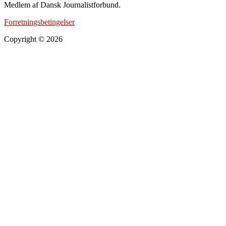
Medlem af Dansk Journalistforbund.
Forretningsbetingelser
Copyright © 2026