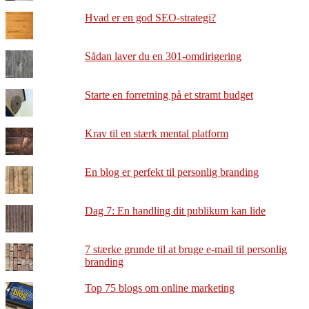
Hvad er en god SEO-strategi?
Sådan laver du en 301-omdirigering
Starte en forretning på et stramt budget
Krav til en stærk mental platform
En blog er perfekt til personlig branding
Dag 7: En handling dit publikum kan lide
7 stærke grunde til at bruge e-mail til personlig
branding
Top 75 blogs om online marketing