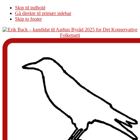
Skip til indhold
Gå direkte til primær sidebar
Skip to footer
Additional
menu