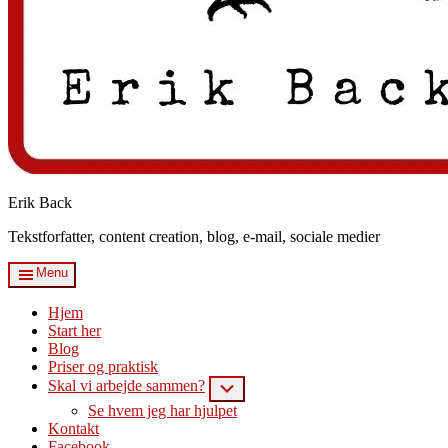
Erik Back
Tekstforfatter, content creation, blog, e-mail, sociale medier
Menu
Hjem
Start her
Blog
Priser og praktisk
Skal vi arbejde sammen?
Submenu
Se hvem jeg har hjulpet
Kontakt
Facebook