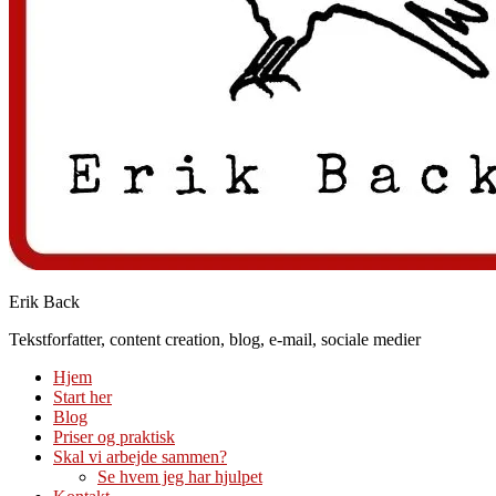
Erik Back
Tekstforfatter, content creation, blog, e-mail, sociale medier
Hjem
Start her
Blog
Priser og praktisk
Skal vi arbejde sammen?
Se hvem jeg har hjulpet