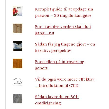
Komplet guide til at opdage sin
passion – 20 ting du kan gøre
For at ændre verden skal du i
gang – nu
Sådan får jeg tingene gjort – en
kreativs perspektiv
Forskellen på introvert og
genert
Vil du også være mere effektiv?
– Introduktion til GTD
Sådan laver du en 301-
omdirigering