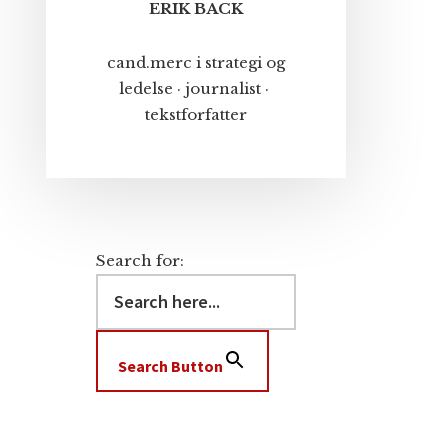
ERIK BACK
cand.merc i strategi og
ledelse · journalist ·
tekstforfatter
Search for:
Search Button