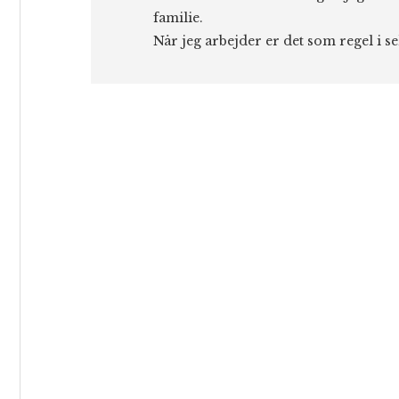
familie.
Når jeg arbejder er det som regel i s