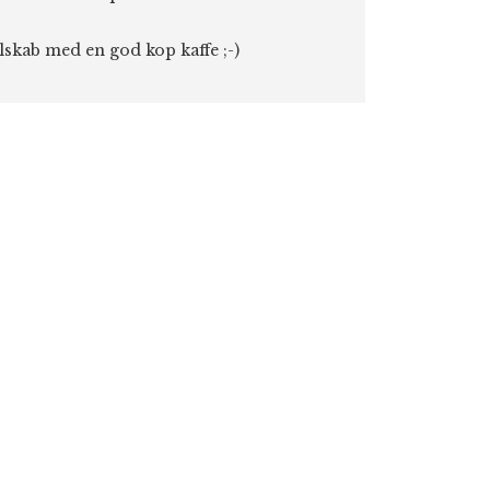
elskab med en god kop kaffe ;-)