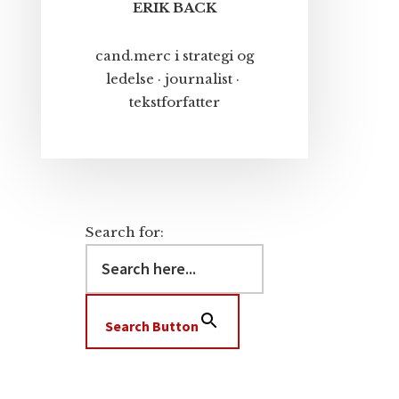
ERIK BACK
cand.merc i strategi og
ledelse · journalist ·
tekstforfatter
Search for:
Search Button