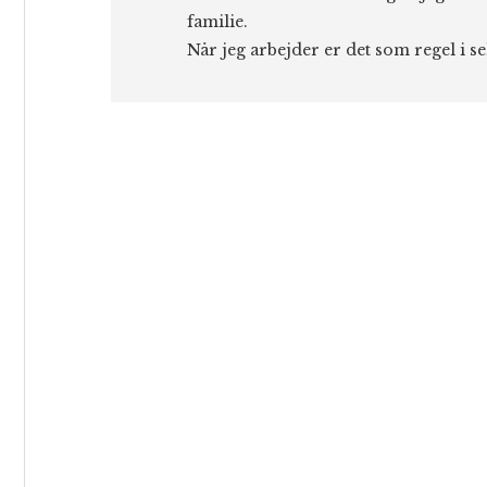
familie.
Når jeg arbejder er det som regel i s