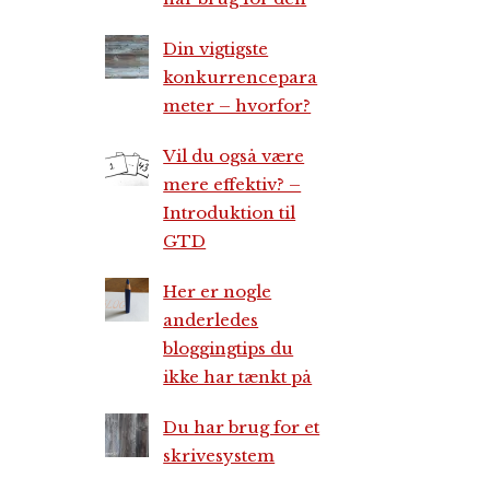
Din vigtigste
konkurrencepara
meter – hvorfor?
Vil du også være
mere effektiv? –
Introduktion til
GTD
Her er nogle
anderledes
bloggingtips du
ikke har tænkt på
Du har brug for et
skrivesystem