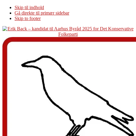
Skip til indhold
Gå direkte til primær sidebar
Skip to footer
Additional
menu