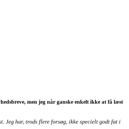
yhedsbreve, men jeg når ganske enkelt ikke at få læst
 Jeg har, trods flere forsøg, ikke specielt godt fat i