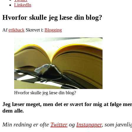
LinkedIn
Hvorfor skulle jeg læse din blog?
Af
erikback
Skrevet i:
Blogging
Hvorfor skulle jeg læse din blog?
Jeg læser meget, men det er svært for mig at følge mer
dem alle.
Min redning er ofte
Twitter
og
Instapaper
, som jævnlig