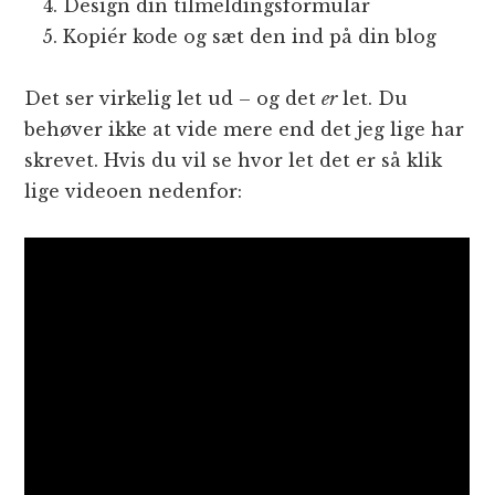
Design din tilmeldingsformular
Kopiér kode og sæt den ind på din blog
Det ser virkelig let ud – og det
er
let. Du
behøver ikke at vide mere end det jeg lige har
skrevet. Hvis du vil se hvor let det er så klik
lige videoen nedenfor: