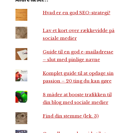
Hvad er en god SEO-strategi?
Lav et kort over rækkevidde på
sociale medier
Guide til en god e-mailadresse
– slut med pinlige navne
Komplet guide til at opdage sin
passion – 20 ting du kan gøre
8 måder at booste trafikken til
din blog med sociale medier
Find din stemme (lek. 3)