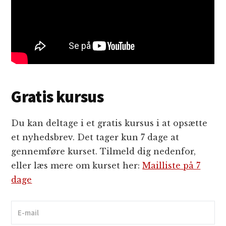
Gratis kursus
Du kan deltage i et gratis kursus i at opsætte
et nyhedsbrev. Det tager kun 7 dage at
gennemføre kurset. Tilmeld dig nedenfor,
eller læs mere om kurset her:
Mailliste på 7
dage