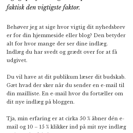
faktisk den vigtigste faktor.
Behøver jeg at sige hvor vigtig dit nyhedsbrev
er for din hjemmeside eller blog? Den betyder
alt for hvor mange der ser dine indlæg.
Indlæg du har svedt og grædt over for at få
udgivet.
Du vil have at dit publikum læser dit budskab.
Gæt hvad der sker når du sender en e-mail til
din mailliste. En e-mail hvor du fortæller om
dit nye indlæg på bloggen.
Tja, min erfaring er at cirka 50 % åbner dén e-
mail og 10 – 15 % klikker ind på mit nye indlæg