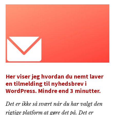
Her viser jeg hvordan du nemt laver
en tilmelding til nyhedsbrev i
WordPress. Mindre end 3 minutter.
Det er ikke så svært når du har valgt den
rigtige platform at gøre det på. Det er