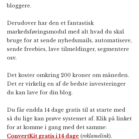
bloggere.
Derudover har den et fantastisk
markedsføringsmodul med alt hvad du skal
bruge for at sende nyhedsmails, automatisere,
sende freebies, lave tilmeldinger, segmentere
osv.
Det koster omkring 200 kroner om måneden.
Det er virkelig en af de bedste investeringer
du kan lave for din blog.
Du får endda 14 dage gratis til at starte med
så du lige kan prøve systemet af. Klik på linket
for at komme i gang med det samme:
ConvertKit gratis i 14 dage
(
reklamelink
).