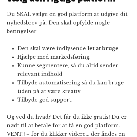
Du SKAL vælge en god platform at udgive dit
nyhedsbrev på. Den skal opfylde nogle
betingelser:
Den skal være indlysende
let at bruge
.
Hjælpe med markedsføring.
Kunne segmentere, så du altid sender
relevant indhold
Tilbyde automatisering så du kan bruge
tiden på at være kreativ.
Tilbyde god support.
Og ved du hvad? Det får du ikke gratis! Du er
nødt til at betale for at få en god platform.
VENT!! – før du klikker videre… der findes en