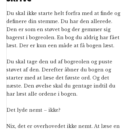
Du skal ikke starte helt forfra med at finde og
definere din stemme. Du har den allerede.
Den er som en støvet bog der gemmer sig
bagerst i bogreolen. En bog du aldrig har fået
læst. Der er kun een måde at få bogen læst.
Du skal tage den ud af bogreolen og puste
støvet af den. Derefter åbner du bogen og
starter med at læse det første ord. Og det
næste. Den øvelse skal du gentage indtil du
har læst alle ordene i bogen.
Det lyde nemt – ikke?
Nix, det er overhovedet ikke nemt. At læse en