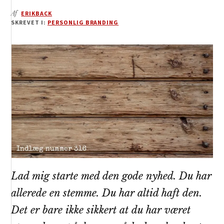
Af
ERIKBACK
SKREVET I:
PERSONLIG BRANDING
Lad mig starte med den gode nyhed. Du har
allerede en stemme. Du har altid haft den.
Det er bare ikke sikkert at du har været