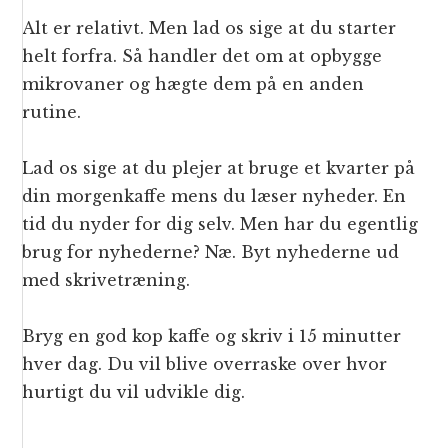
Alt er relativt. Men lad os sige at du starter
helt forfra. Så handler det om at opbygge
mikrovaner og hægte dem på en anden
rutine.
Lad os sige at du plejer at bruge et kvarter på
din morgenkaffe mens du læser nyheder. En
tid du nyder for dig selv. Men har du egentlig
brug for nyhederne? Næ. Byt nyhederne ud
med skrivetræning.
Bryg en god kop kaffe og skriv i 15 minutter
hver dag. Du vil blive overraske over hvor
hurtigt du vil udvikle dig.