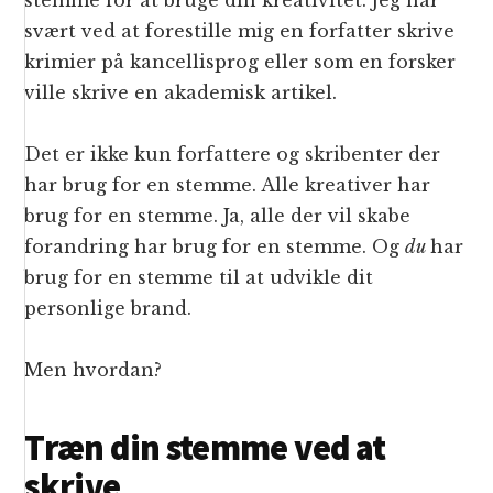
stemme for at bruge din kreativitet. Jeg har
svært ved at forestille mig en forfatter skrive
krimier på kancellisprog eller som en forsker
ville skrive en akademisk artikel.
Det er ikke kun forfattere og skribenter der
har brug for en stemme. Alle kreativer har
brug for en stemme. Ja, alle der vil skabe
forandring har brug for en stemme. Og
du
har
brug for en stemme til at udvikle dit
personlige brand.
Men hvordan?
Træn din stemme ved at
skrive