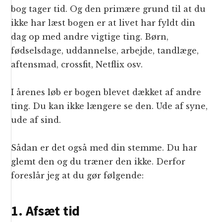
bog tager tid. Og den primære grund til at du
ikke har læst bogen er at livet har fyldt din
dag op med andre vigtige ting. Børn,
fødselsdage, uddannelse, arbejde, tandlæge,
aftensmad, crossfit, Netflix osv.
I årenes løb er bogen blevet dækket af andre
ting. Du kan ikke længere se den. Ude af syne,
ude af sind.
Sådan er det også med din stemme. Du har
glemt den og du træner den ikke. Derfor
foreslår jeg at du gør følgende:
1. Afsæt tid