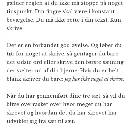
gælder reglen at du ikke må stoppe på noget
tidspunkt. Din fingre skal være i konstant
bevægelse. Du må ikke rette i din tekst. Kun
skrive.
Det er en forbandet god øvelse. Og løber du
tør for noget at skrive, så gentager du bare
det sidste ord eller skrive den første sætning
der vælter ud af din hjerne. Hvis du er helt
blank skriver du bare:
jeg har ikke noget at skrive
.
Når du har gennemført dine tre sæt, så vil du
blive overrasket over hvor meget du har
skrevet og hvordan det du har skrevet har
udviklet sig fra sæt til sæt.