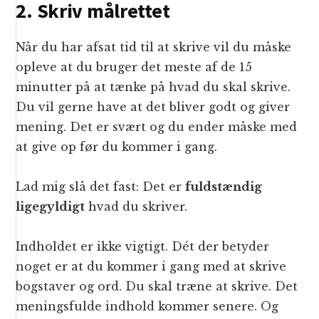
2. Skriv målrettet
Når du har afsat tid til at skrive vil du måske
opleve at du bruger det meste af de 15
minutter på at tænke på hvad du skal skrive.
Du vil gerne have at det bliver godt og giver
mening. Det er svært og du ender måske med
at give op før du kommer i gang.
Lad mig slå det fast: Det er
fuldstændig
ligegyldigt
hvad du skriver.
Indholdet er ikke vigtigt. Dét der betyder
noget er at du kommer i gang med at skrive
bogstaver og ord. Du skal træne at skrive. Det
meningsfulde indhold kommer senere. Og