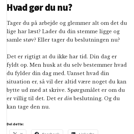
Hvad gør du nu?
Tager du på arbejde og glemmer alt om det du
lige har læst? Lader du din stemme ligge og
samle støv? Eller tager du beslutningen nu?
Det er rigtigt at du ikke har tid. Din dag er
fyldt op. Men husk at du selv bestemmer hvad
du fylder din dag med. Uanset hvad din
situation er, så vil der altid være noget du kan
bytte ud med at skrive. Spørgsmålet er om du
er villig til det. Det er
din
beslutning. Og du
kan tage den nu.
Del dette: