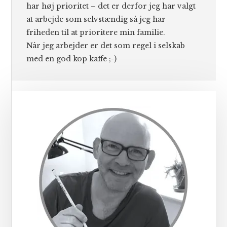
har høj prioritet – det er derfor jeg har valgt
at arbejde som selvstændig så jeg har
friheden til at prioritere min familie.
Når jeg arbejder er det som regel i selskab
med en god kop kaffe ;-)
Primær
Sidebar