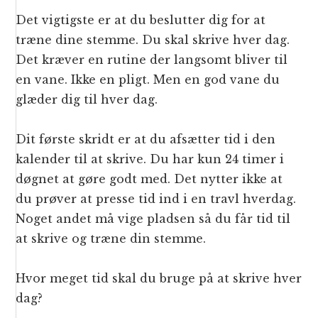
Det vigtigste er at du beslutter dig for at
træne dine stemme. Du skal skrive hver dag.
Det kræver en rutine der langsomt bliver til
en vane. Ikke en pligt. Men en god vane du
glæder dig til hver dag.
Dit første skridt er at du afsætter tid i den
kalender til at skrive. Du har kun 24 timer i
døgnet at gøre godt med. Det nytter ikke at
du prøver at presse tid ind i en travl hverdag.
Noget andet må vige pladsen så du får tid til
at skrive og træne din stemme.
Hvor meget tid skal du bruge på at skrive hver
dag?