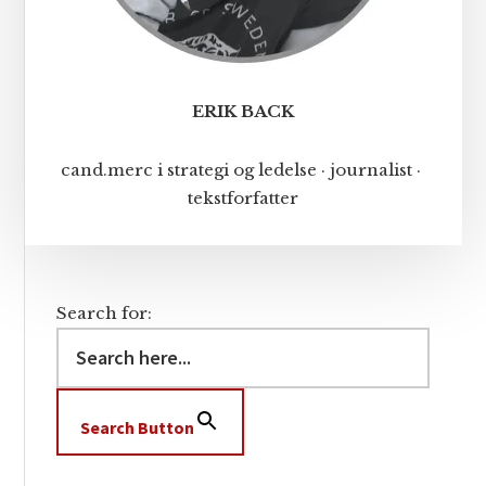
ERIK BACK
cand.merc i strategi og ledelse · journalist ·
tekstforfatter
Search for:
Search Button