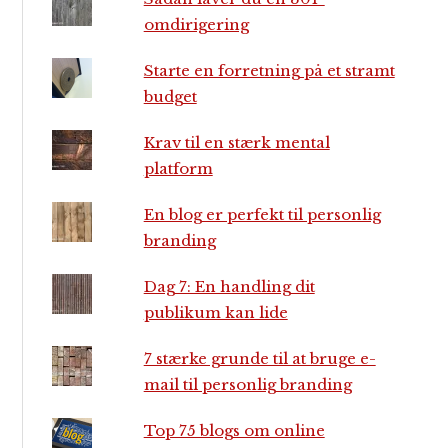
omdirigering
Starte en forretning på et stramt
budget
Krav til en stærk mental
platform
En blog er perfekt til personlig
branding
Dag 7: En handling dit
publikum kan lide
7 stærke grunde til at bruge e-
mail til personlig branding
Top 75 blogs om online