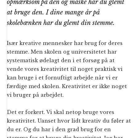
opmærksom på den og måske har du glemt
at bruge den. I dine mange år på
skolebænken har du glemt din stemme.
Især kreative mennesker har brug for deres
stemme. Men skolen og universitetet har
systematisk ødelagt den i et forsøg på at
vende vores kreativitet til noget praktisk vi
kan bruge i et fornuftigt arbejde når vi er
færdige med skolen. Kreativitet er ikke noget
vi bruger på arbejdet.
Det er forkert. Vi skal netop bruge vores
kreativitet. Uanset hvor lidt kreativ du føler at
du er. Og du har i den grad brug for en