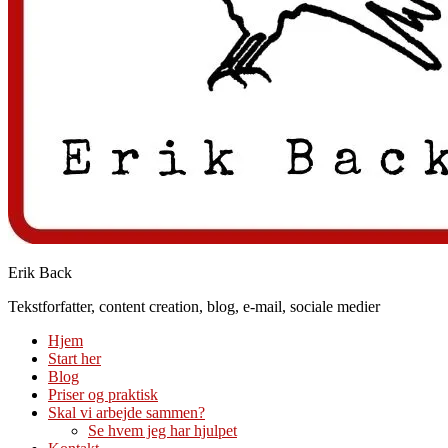
Erik Back
Tekstforfatter, content creation, blog, e-mail, sociale medier
Hjem
Start her
Blog
Priser og praktisk
Skal vi arbejde sammen?
Se hvem jeg har hjulpet