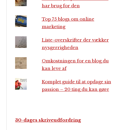
har brug for den
Top 75 blogs om online
marketing
Liste-overskrifter der vækker
nysgerrigheden
Omkostningen for en blog du
kan leve af
Komplet guide til at opdage sin
passion – 20 ting du kan gøre
30-dages skriveudfordring