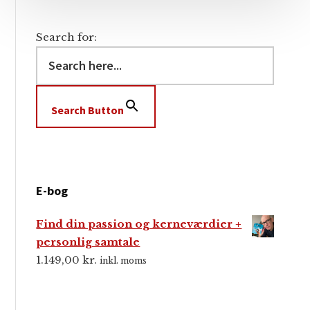
Search for:
Search Button
E-bog
Find din passion og kerneværdier +
personlig samtale
1.149,00
kr.
inkl. moms