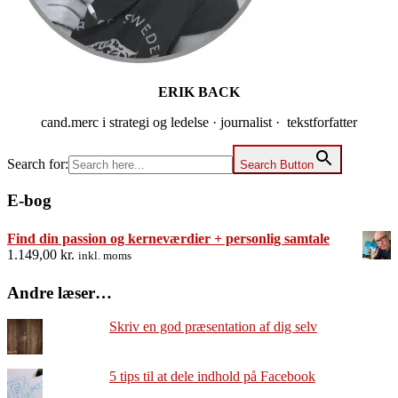
ERIK BACK
cand.merc i strategi og ledelse · journalist · tekstforfatter
Search for:
Search Button
E-bog
Find din passion og kerneværdier + personlig samtale
1.149,00
kr.
inkl. moms
Andre læser…
Skriv en god præsentation af dig selv
5 tips til at dele indhold på Facebook