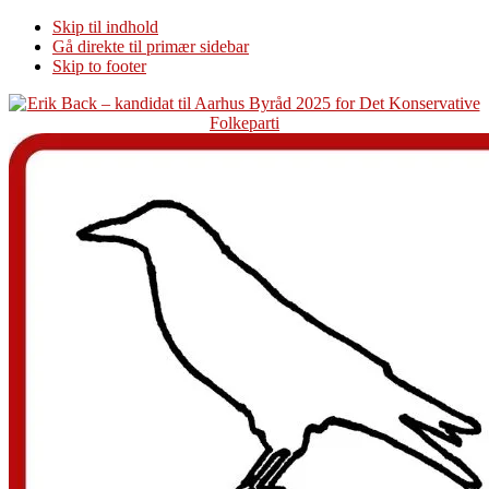
Skip til indhold
Gå direkte til primær sidebar
Skip to footer
Additional
menu