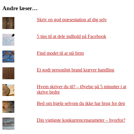
Andre læser…
Skriv en god præsentation af dig selv
5 tips til at dele indhold på Facebook
Find modet til at stå frem
Et godt personligt brand kræver handling
Hvem skriver du til? – Øvelse på 5 minutter i at
skrive bedre
Bed om hjælp selvom du ikke har brug for den
Din vigtigste konkurrenceparameter – hvorfor?