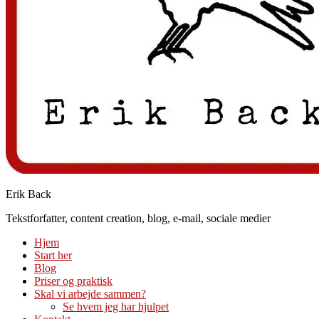
Erik Back
Tekstforfatter, content creation, blog, e-mail, sociale medier
Hjem
Start her
Blog
Priser og praktisk
Skal vi arbejde sammen?
Se hvem jeg har hjulpet