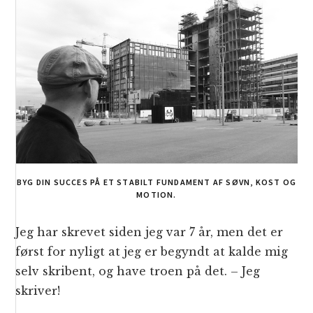
BYG DIN SUCCES PÅ ET STABILT FUNDAMENT AF SØVN, KOST OG
MOTION.
Jeg har skrevet siden jeg var 7 år, men det er
først for nyligt at jeg er begyndt at kalde mig
selv skribent, og have troen på det. – Jeg
skriver!