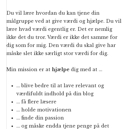
Du vil lære hvordan du kan tjene din
målgruppe ved at give værdi og hjælpe. Du vil
lære hvad værdi egentlig er. Det er nemlig
ikke det du tror. Værdi er ikke det samme for
dig som for mig. Den værdi du skal give har
måske slet ikke særligt stor værdi for dig.
Min mission er at
hjælpe
dig med at …
… blive bedre til at lave relevant og
værdifuldt indhold på din blog
… få flere læsere
… holde motivationen
… finde din passion
… og måske endda tjene penge på det