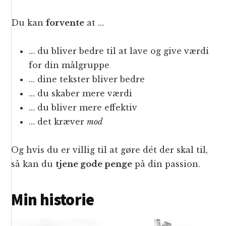
Du kan
forvente
at …
… du bliver bedre til at lave og give værdi
for din målgruppe
… dine tekster bliver bedre
… du skaber mere værdi
… du bliver mere effektiv
… det kræver
mod
Og hvis du er villig til at gøre dét der skal til,
så kan du
tjene gode penge
på din passion.
Min historie