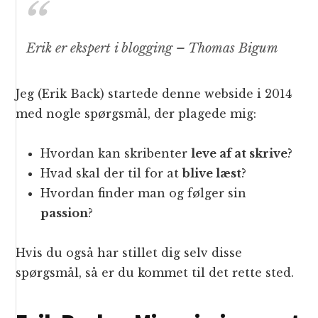
Erik er ekspert i blogging –
Thomas Bigum
Jeg (Erik Back) startede denne webside i 2014
med nogle spørgsmål, der plagede mig:
Hvordan kan skribenter
leve af at skrive
?
Hvad skal der til for at
blive læst
?
Hvordan finder man og følger sin
passion
?
Hvis du også har stillet dig selv disse
spørgsmål, så er du kommet til det rette sted.