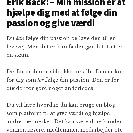
Erik Back: – Min mission er at
hjælpe dig med at følge din
passion og give værdi
Du
kan
følge din passion og lave den til en
levevej. Men det er kun få der gør det. Det er
en skam.
Derfor er denne side ikke for alle. Den er kun
for dig som
tør
følge din passion. Den er for
dig der tør gøre noget anderledes.
Du vil lære hvordan du kan bruge en blog
som platform til at give værdi og hjælpe
andre mennesker. Det kan være dine kunder,
venner, læsere, medlemmer, medarbejder etc.