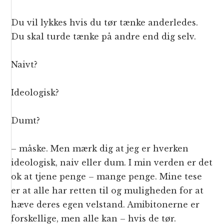
Du vil lykkes hvis du tør tænke anderledes.
Du skal turde tænke på andre end dig selv.
Naivt?
Ideologisk?
Dumt?
– måske. Men mærk dig at jeg er hverken
ideologisk, naiv eller dum. I min verden er det
ok at tjene penge – mange penge. Mine tese
er at alle har retten til og muligheden for at
hæve deres egen velstand. Amibitonerne er
forskellige, men alle kan – hvis de tør.