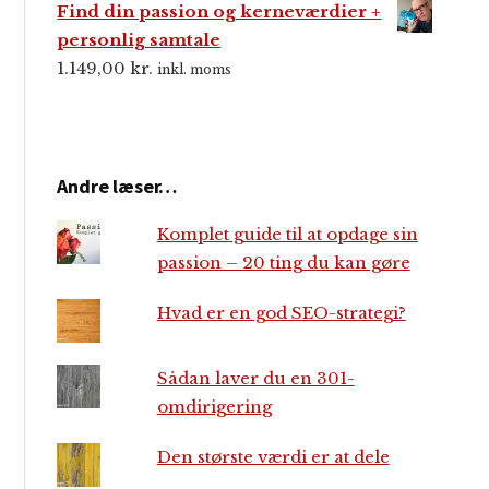
Find din passion og kerneværdier +
personlig samtale
1.149,00
kr.
inkl. moms
Andre læser…
Komplet guide til at opdage sin
passion – 20 ting du kan gøre
Hvad er en god SEO-strategi?
Sådan laver du en 301-
omdirigering
Den største værdi er at dele