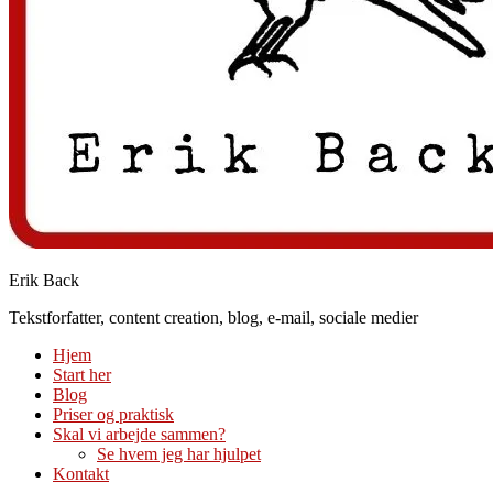
Erik Back
Tekstforfatter, content creation, blog, e-mail, sociale medier
Hjem
Start her
Blog
Priser og praktisk
Skal vi arbejde sammen?
Se hvem jeg har hjulpet
Kontakt