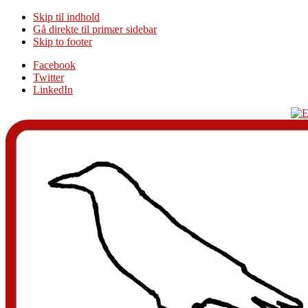
Skip til indhold
Gå direkte til primær sidebar
Skip to footer
Additional
Facebook
Twitter
menu
LinkedIn