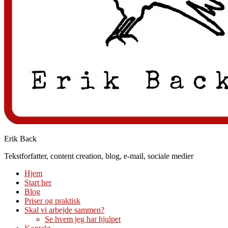
Erik Back
Tekstforfatter, content creation, blog, e-mail, sociale medier
Hjem
Start her
Blog
Priser og praktisk
Skal vi arbejde sammen?
Se hvem jeg har hjulpet