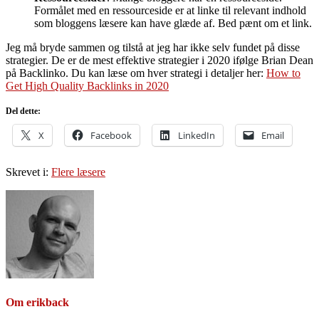
Formålet med en ressourceside er at linke til relevant indhold
som bloggens læsere kan have glæde af. Bed pænt om et link.
Jeg må bryde sammen og tilstå at jeg har ikke selv fundet på disse
strategier. De er de mest effektive strategier i 2020 ifølge Brian Dean
på Backlinko. Du kan læse om hver strategi i detaljer her:
How to
Get High Quality Backlinks in 2020
Del dette:
X
Facebook
LinkedIn
Email
Skrevet i:
Flere læsere
Om
erikback