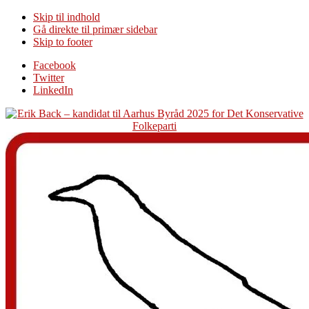
Skip til indhold
Gå direkte til primær sidebar
Skip to footer
Additional
Facebook
Twitter
menu
LinkedIn