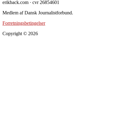
erikback.com · cvr 26854601
Medlem af Dansk Journalistforbund.
Forretningsbetingelser
Copyright © 2026