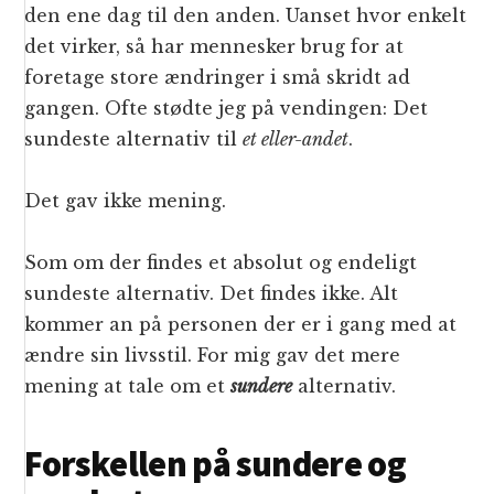
den ene dag til den anden. Uanset hvor enkelt
det virker, så har mennesker brug for at
foretage store ændringer i små skridt ad
gangen. Ofte stødte jeg på vendingen: Det
sundeste alternativ til
et eller-andet
.
Det gav ikke mening.
Som om der findes et absolut og endeligt
sundeste alternativ. Det findes ikke. Alt
kommer an på personen der er i gang med at
ændre sin livsstil. For mig gav det mere
mening at tale om et
sundere
alternativ.
Forskellen på sundere og