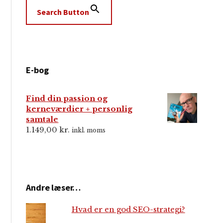
Search Button
E-bog
Find din passion og
kerneværdier + personlig
samtale
1.149,00
kr.
inkl. moms
Andre læser…
Hvad er en god SEO-strategi?