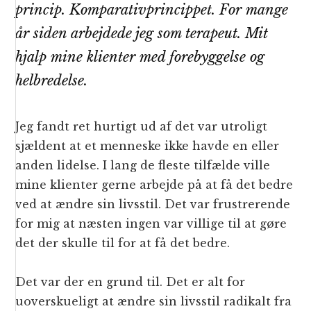
princip. Komparativprincippet. For mange
år siden arbejdede jeg som terapeut. Mit
hjalp mine klienter med forebyggelse og
helbredelse.
Jeg fandt ret hurtigt ud af det var utroligt
sjældent at et menneske ikke havde en eller
anden lidelse. I lang de fleste tilfælde ville
mine klienter gerne arbejde på at få det bedre
ved at ændre sin livsstil. Det var frustrerende
for mig at næsten ingen var villige til at gøre
det der skulle til for at få det bedre.
Det var der en grund til. Det er alt for
uoverskueligt at ændre sin livsstil radikalt fra