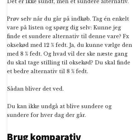
Det er ikke sundt, men et sundere alternativ.
Prøv selv når du går på indkøb. Tag én enkelt
vare på listen og spørg dig selv: Kunne jeg
finde et sundere alternativ til denne vare? Fx
oksekød med 12 % fedt. Ja, du kunne vælge den
med 8 % fedt. Og hvad vil der ske næste gang
du skal tage stilling til oksekød? Du skal finde
et bedre alternativ til 8 % fedt.
Sådan bliver det ved.
Du kan ikke undgå at blive sundere og
sundere for hver dag der går.
Brug komparativ