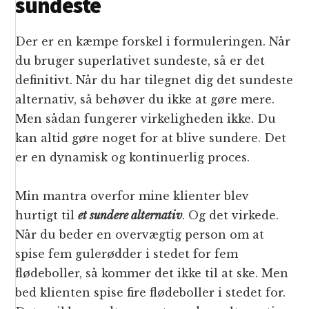
sundeste
Der er en kæmpe forskel i formuleringen. Når
du bruger superlativet sundeste, så er det
definitivt. Når du har tilegnet dig det sundeste
alternativ, så behøver du ikke at gøre mere.
Men sådan fungerer virkeligheden ikke. Du
kan altid gøre noget for at blive sundere. Det
er en dynamisk og kontinuerlig proces.
Min mantra overfor mine klienter blev
hurtigt til
et sundere alternativ
. Og det virkede.
Når du beder en overvægtig person om at
spise fem gulerødder i stedet for fem
flødeboller, så kommer det ikke til at ske. Men
bed klienten spise fire flødeboller i stedet for.