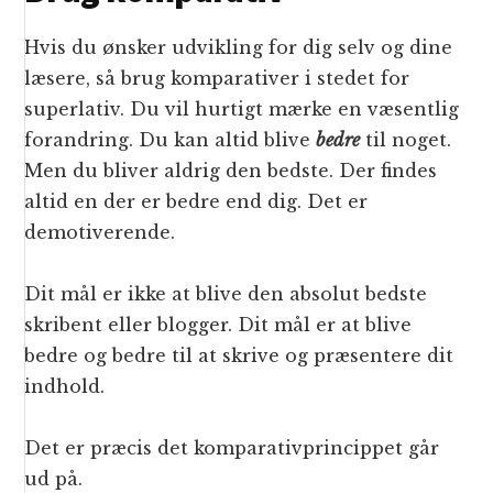
Hvis du ønsker udvikling for dig selv og dine
læsere, så brug komparativer i stedet for
superlativ. Du vil hurtigt mærke en væsentlig
forandring. Du kan altid blive
bedre
til noget.
Men du bliver aldrig den bedste. Der findes
altid en der er bedre end dig. Det er
demotiverende.
Dit mål er ikke at blive den absolut bedste
skribent eller blogger. Dit mål er at blive
bedre og bedre til at skrive og præsentere dit
indhold.
Det er præcis det komparativprincippet går
ud på.