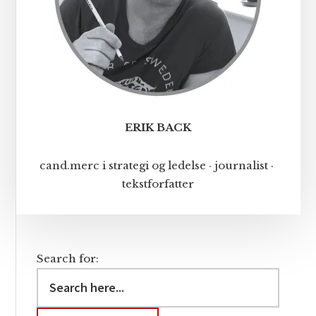
ERIK BACK
cand.merc i strategi og ledelse · journalist ·
tekstforfatter
Search for: