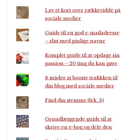
Lav et kort over rækkevidde på
sociale medier
Guide til en god e-mailadresse
– slut med pinlige navne
Komplet guide til at opdage sin
passion – 20 ting du kan gøre
8 måder at booste trafikken til
din blog med sociale medier
Find din stemme (lek. 3)
Grundlæggende guide til at
skrive en e-bog og dele den