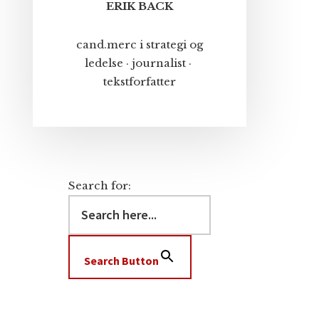
ERIK BACK
cand.merc i strategi og
ledelse · journalist ·
tekstforfatter
Search for:
Search Button