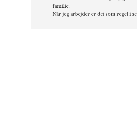
familie.
Når jeg arbejder er det som regel i s