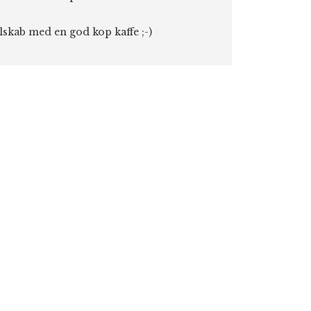
elskab med en god kop kaffe ;-)