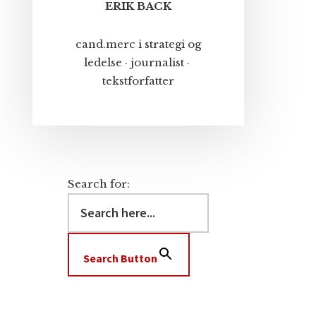
ERIK BACK
cand.merc i strategi og
ledelse · journalist ·
tekstforfatter
Search for:
Search Button