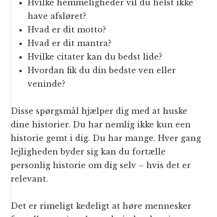
Hvilke hemmeligheder vil du helst ikke
have afsløret?
Hvad er dit motto?
Hvad er dit mantra?
Hvilke citater kan du bedst lide?
Hvordan fik du din bedste ven eller
veninde?
Disse spørgsmål hjælper dig med at huske
dine historier. Du har nemlig ikke kun een
historie gemt i dig. Du har mange. Hver gang
lejligheden byder sig kan du fortælle
personlig historie om dig selv – hvis det er
relevant.
Det er rimeligt kedeligt at høre mennesker