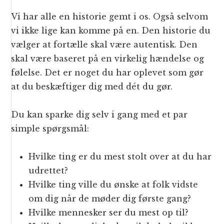
Vi har alle en historie gemt i os. Også selvom
vi ikke lige kan komme på en. Den historie du
vælger at fortælle skal være autentisk. Den
skal være baseret på en virkelig hændelse og
følelse. Det er noget du har oplevet som gør
at du beskæftiger dig med dét du gør.
Du kan sparke dig selv i gang med et par
simple spørgsmål:
Hvilke ting er du mest stolt over at du har
udrettet?
Hvilke ting ville du ønske at folk vidste
om dig når de møder dig første gang?
Hvilke mennesker ser du mest op til?