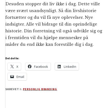
Desuden stopper dit liv ikke i dag. Dette ville
være svært usandsynligt. Så din livshistorie
fortsætter og du vil få nye oplevelser. Nye
indsigter. Alle vil bidrage til din oprindelige
historie. Din forretning vil også udvikle sig og
i fremtiden vil du hjælpe mennesker på
måder du end ikke kan forestille dig i dag.
Del dette:
X
Facebook
LinkedIn
Email
SKREVET I:
PERSONLIG BRANDING