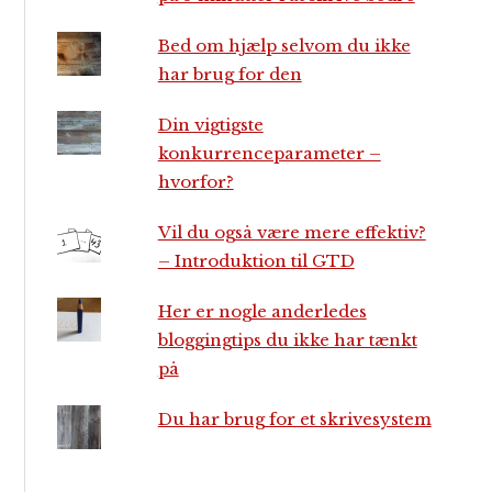
Bed om hjælp selvom du ikke
har brug for den
Din vigtigste
konkurrenceparameter –
hvorfor?
Vil du også være mere effektiv?
– Introduktion til GTD
Her er nogle anderledes
bloggingtips du ikke har tænkt
på
Du har brug for et skrivesystem