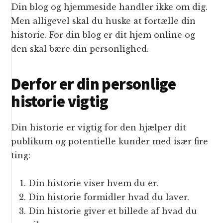
Din blog og hjemmeside handler ikke om dig.
Men alligevel skal du huske at fortælle din
historie. For din blog er dit hjem online og
den skal bære din personlighed.
Derfor er din personlige
historie vigtig
Din historie er vigtig for den hjælper dit
publikum og potentielle kunder med især fire
ting:
Din historie viser hvem du er.
Din historie formidler hvad du laver.
Din historie giver et billede af hvad du