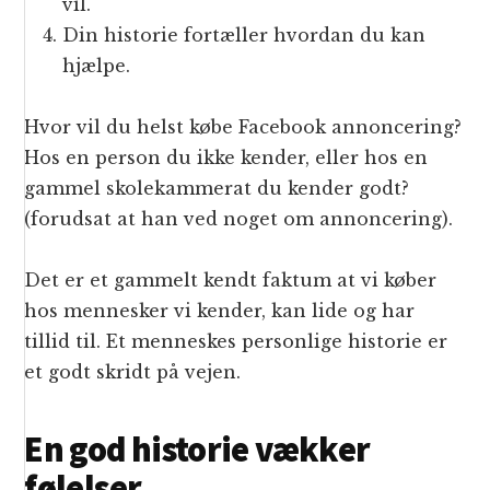
vil.
Din historie fortæller hvordan du kan
hjælpe.
Hvor vil du helst købe Facebook annoncering?
Hos en person du ikke kender, eller hos en
gammel skolekammerat du kender godt?
(forudsat at han ved noget om annoncering).
Det er et gammelt kendt faktum at vi køber
hos mennesker vi kender, kan lide og har
tillid til. Et menneskes personlige historie er
et godt skridt på vejen.
En god historie vækker
følelser