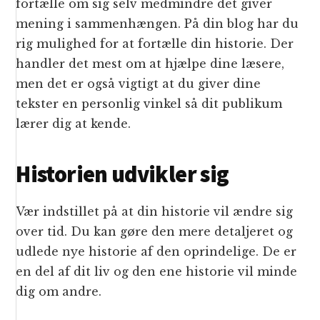
fortælle om sig selv medmindre det giver
mening i sammenhængen. På din blog har du
rig mulighed for at fortælle din historie. Der
handler det mest om at hjælpe dine læsere,
men det er også vigtigt at du giver dine
tekster en personlig vinkel så dit publikum
lærer dig at kende.
Historien udvikler sig
Vær indstillet på at din historie vil ændre sig
over tid. Du kan gøre den mere detaljeret og
udlede nye historie af den oprindelige. De er
en del af dit liv og den ene historie vil minde
dig om andre.