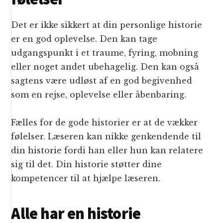
Det er ikke sikkert at din personlige historie
er en god oplevelse. Den kan tage
udgangspunkt i et traume, fyring, mobning
eller noget andet ubehagelig. Den kan også
sagtens være udløst af en god begivenhed
som en rejse, oplevelse eller åbenbaring.
Fælles for de gode historier er at de vækker
følelser. Læseren kan nikke genkendende til
din historie fordi han eller hun kan relatere
sig til det. Din historie støtter dine
kompetencer til at hjælpe læseren.
Alle har en historie