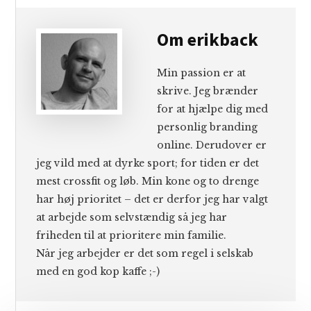
Om
erikback
Min passion er at
skrive. Jeg brænder
for at hjælpe dig med
personlig branding
online. Derudover er
jeg vild med at dyrke sport; for tiden er det
mest crossfit og løb. Min kone og to drenge
har høj prioritet – det er derfor jeg har valgt
at arbejde som selvstændig så jeg har
friheden til at prioritere min familie.
Når jeg arbejder er det som regel i selskab
med en god kop kaffe ;-)