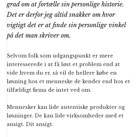
grad om at fortælle sin personlige historie.
Det er derfor jeg altid snakker om hvor
vigtigt det er at finde sin personlige vinkel
på det man skriver om.
Selvom folk som udgangspunkt er mere
interesserede i at få løst et problem end at
vide hvem du er, så vil de hellere købe en
løsning hos et menneske de kender end hos et
tilfældigt firma de intet ved om.
Mennesker kan lide autentiske produkter og
løsninger. De kan lide virksomheder med et
ansigt. Dit ansigt.