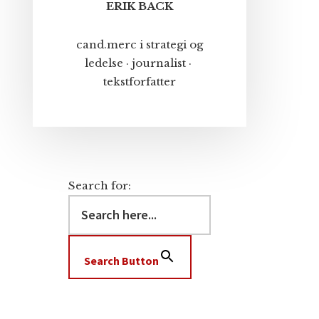
ERIK BACK
cand.merc i strategi og
ledelse · journalist ·
tekstforfatter
Search for:
Search Button